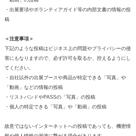
・出展要項やボランティアガイド等の内部文書の情報の投
稿
＜注意事項＞
下記のような投稿はビジネス上の問題やプライバシーの侵
害にもなりますので、必ず許可を取るか、控えるようにし
てください。
・自社以外の出展ブースや商品が特定できる「写真」や
「動画」などの情報の投稿
・リストバンドやPASSの「写真」の投稿
・個人の特定できる「写真」や「動画」の投稿
故意ではないインターネットへの投稿であっても、機密情
報や個人情報の漏洩に繋がる場合があります。