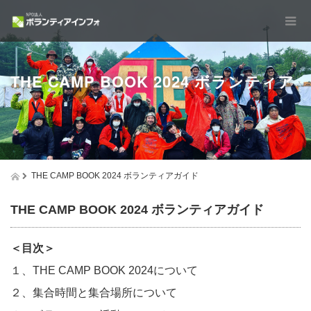
THE CAMP BOOK 2024 ボランティア
THE CAMP BOOK 2024 ボランティアガイド
THE CAMP BOOK 202
4 ボランティアガイド
ガイド
＜目次＞
１、THE CAMP BOOK 2024について
２、集合時間と集合場所について