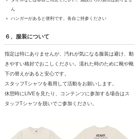
ん
ハンガーがあると便利です。各自ご持参ください
６、服装について
指定は特にありませんが、汚れが気になる服装は避け、動
きやすい格好でおこしください。濡れた時のために靴や靴
下の替えがあると安心です。
スタッフTシャツを着用して活動をお願いします。
休憩時にLIVEを見たり、コンテンツに参加する場合はス
タッフTシャツを脱いでご参加ください。