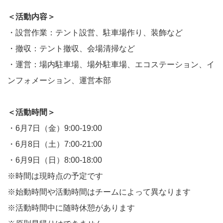
＜活動内容＞
・設営作業：テント設営、駐車場作り、装飾など
・撤収：テント撤収、会場清掃など
・運営：場内駐車場、場外駐車場、エコステーション、イ
ンフォメーション、運営本部
＜活動時間＞
・6月7日（金）9:00-19:00
・6月8日（土）7:00-21:00
・6月9日（日）8:00-18:00
※時間は現時点の予定です
※始動時間や活動時間はチームによって異なります
※活動時間中に随時休憩があります