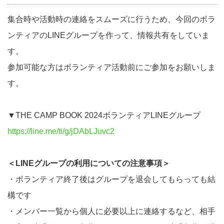
集合時や活動時の連絡をスムーズに行うため、今回のボラ
ンティアのLINEグループを作って、情報共有をしていま
す。
参加可能な方はボランティア活動前にご参加をお願いしま
す。
▼THE CAMP BOOK 2024ボランティアLINEグループ
https://line.me/ti/g/jDAbLJuvc2
＜LINEグループの利用についての注意事項＞
・ボランティア終了後はグループを退会してもらっても結
構です
・メンバー一覧から個人に必要以上に連絡するなど、相手