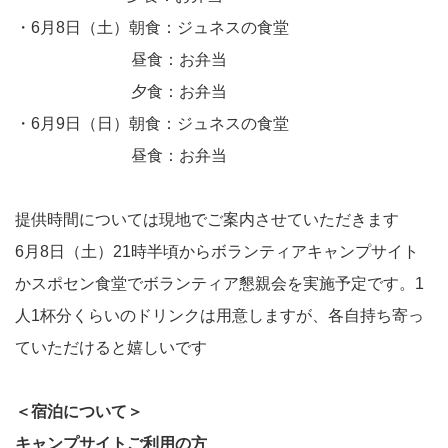
・6月8日（土）朝食：ジュネスの食堂
昼食：お弁当
夕食：お弁当
・6月9日（日）朝食：ジュネスの食堂
昼食：お弁当
提供時間については現地でご案内させていただきます
6月8日（土）21時半頃からボランティアキャンプサイト
かスポセン食堂でボランティア懇親会を実施予定です。1
人1杯分くらいのドリンクは用意しますが、各自持ち寄っ
ていただけると嬉しいです
＜宿泊について＞
キャンプサイトご利用の方