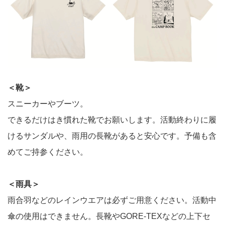
＜靴＞
スニーカーやブーツ。
できるだけはき慣れた靴でお願いします。活動終わりに履
けるサンダルや、雨用の長靴があると安心です。予備も含
めてご持参ください。
＜雨具＞
雨合羽などのレインウエアは必ずご用意ください。活動中
傘の使用はできません。長靴やGORE-TEXなどの上下セ