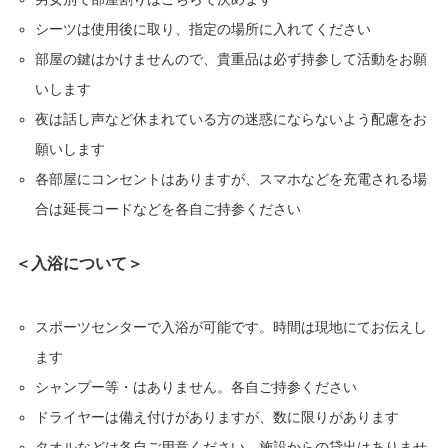
シーツは使用後に取り、指定の場所に入れてください
部屋の鍵はかけませんので、貴重品は必ず持参して活動をお願
いします
夜は話し声など休まれている方の迷惑にならないよう配慮をお
願いします
各部屋にコンセントはありますが、スマホなどを充電される場
合は延長コードなどを各自ご持参ください
＜入浴について＞
スポーツセンターで入浴が可能です。時間は現地にてお伝えし
ます
シャンプー等・はありません。各自ご持参ください
ドライヤーは備え付けがありますが、数に限りがあります
タオルなどは各自ご用意ください。施設からの貸出はありませ