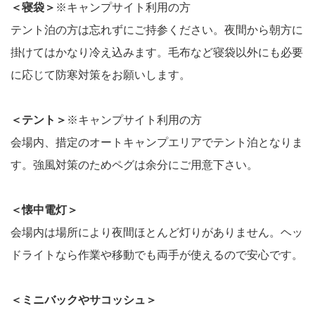
＜寝袋＞
※キャンプサイト利用の方
テント泊の方は忘れずにご持参ください。夜間から朝方に
掛けてはかなり冷え込みます。毛布など寝袋以外にも必要
に応じて防寒対策をお願いします。
＜テント＞
※キャンプサイト利用の方
会場内、措定のオートキャンプエリアでテント泊となりま
す。強風対策のためペグは余分にご用意下さい。
＜懐中電灯＞
会場内は場所により夜間ほとんど灯りがありません。ヘッ
ドライトなら作業や移動でも両手が使えるので安心です。
＜ミニバックやサコッシュ＞