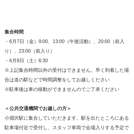
集合時間
・6月7日（金）9:00、13:00（午後活動）、20:00（前入
り）、23:00（前入り）
・6月8日（土）6:30
※上記集合時間以外の受付はできません。早く到着した場
合は道の駅などで時間調整をしてお越しください
※駐車後は車の移動ができませんのでご了承ください
＜公共交通機関でお越しの方＞
小淵沢駅に集合していただきます。駅を出たところにある
駐車場付近で受付し、スタッフ車両で会場入りする予定で