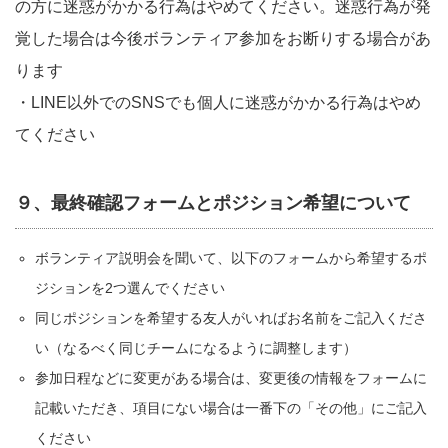
の方に迷惑がかかる行為はやめてください。迷惑行為が発
覚した場合は今後ボランティア参加をお断りする場合があ
ります
・LINE以外でのSNSでも個人に迷惑がかかる行為はやめ
てください
９、最終確認フォームとポジション希望について
ボランティア説明会を聞いて、以下のフォームから希望するポ
ジションを2つ選んでください
同じポジションを希望する友人がいればお名前をご記入くださ
い（なるべく同じチームになるように調整します）
参加日程などに変更がある場合は、変更後の情報をフォームに
記載いただき、項目にない場合は一番下の「その他」にご記入
ください