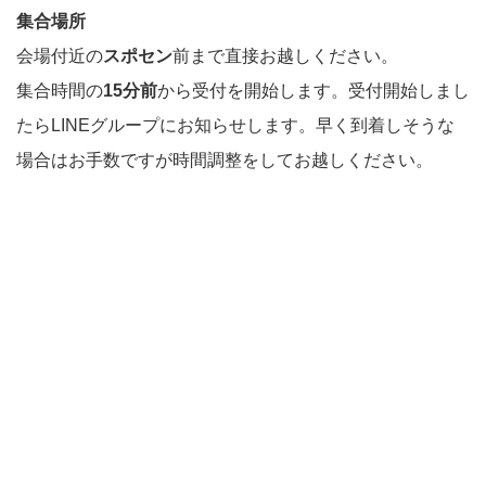
集合場所
会場付近の
スポセン
前まで直接お越しください。
集合時間の
15分前
から受付を開始します。受付開始しまし
たらLINEグループにお知らせします。早く到着しそうな
場合はお手数ですが時間調整をしてお越しください。