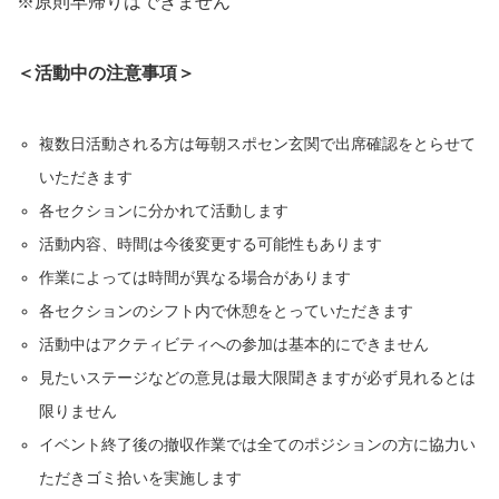
※原則早帰りはできません
＜活動中の注意事項＞
複数日活動される方は毎朝スポセン玄関で出席確認をとらせて
いただきます
各セクションに分かれて活動します
活動内容、時間は今後変更する可能性もあります
作業によっては時間が異なる場合があります
各セクションのシフト内で休憩をとっていただきます
活動中はアクティビティへの参加は基本的にできません
見たいステージなどの意見は最大限聞きますが必ず見れるとは
限りません
イベント終了後の撤収作業では全てのポジションの方に協力い
ただきゴミ拾いを実施します