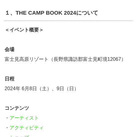
１、THE CAMP BOOK 2024について
＜イベント概要＞
会場
富士見高原リゾート（長野県諏訪郡富士見町境12067）
日程
2024年 6月8日（土）、9日（日）
コンテンツ
・
アーティスト
・
アクティビティ