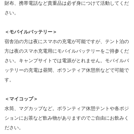
財布、携帯電話など貴重品は必ず身につけて活動してくだ
さい。
＜モバイルバッテリー＞
宿舎泊の方は夜にスマホの充電が可能ですが、テント泊の
方は夜のスマホ充電用にモバイルバッテリーをご持参くだ
さい。キャンプサイトでは電源がとれません。モバイルバ
ッテリーの充電は昼間、ボランティア休憩所などで可能で
す。
＜マイコップ＞
水筒、マグカップなど。ボランティア休憩テントや各ポジ
ションにお茶など飲み物がありますのでご自由にお飲みく
ださい。