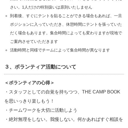
さい。1人だけの特別扱いは原則いたしません
到着後、すぐにテントを貼ることができる場合もあれば、一旦
ポジションに入っていただき、休憩時間にテントを張っていた
だく場合もあります。集合時間によっても変わりますが現地で
ご案内させていただきます
活動時間と同様でチームによって集合時間が異なります
３、ボランティア活動について
＜ボランティアの心得＞
・スタッフとしての自覚を持ちつつ、THE CAMP BOOK
を思いっきり楽しもう！
・チームワークを大切に活動しよう
・絶対無理をしない。我慢しない。何かあればすぐ相談を