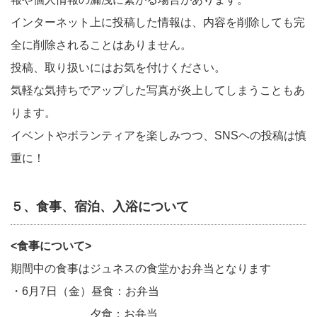
インターネット上に投稿した情報は、内容を削除しても完
全に削除されることはありません。
投稿、取り扱いにはお気を付けください。
気軽な気持ちでアップした写真が炎上してしまうこともあ
ります。
イベントやボランティアを楽しみつつ、SNSヘの投稿は慎
重に！
５、食事、宿泊、入浴について
<食事について>
期間中の食事はジュネスの食堂かお弁当となります
・6月7日（金）昼食：お弁当
夕食：お弁当