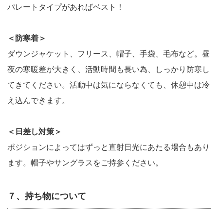
パレートタイプがあればベスト！
＜防寒着＞
ダウンジャケット、フリース、帽子、手袋、毛布など。昼
夜の寒暖差が大きく、活動時間も長い為、しっかり防寒し
てきてください。活動中は気にならなくても、休憩中は冷
え込んできます。
＜日差し対策＞
ポジションによってはずっと直射日光にあたる場合もあり
ます。帽子やサングラスをご持参ください。
７、持ち物について