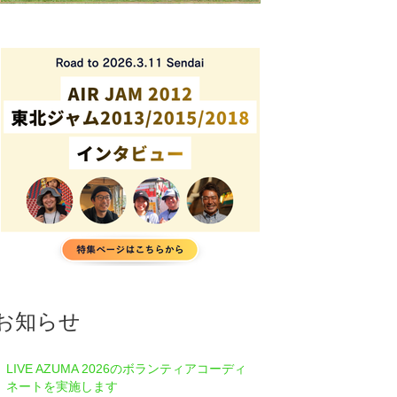
お知らせ
LIVE AZUMA 2026のボランティアコーディ
ネートを実施します