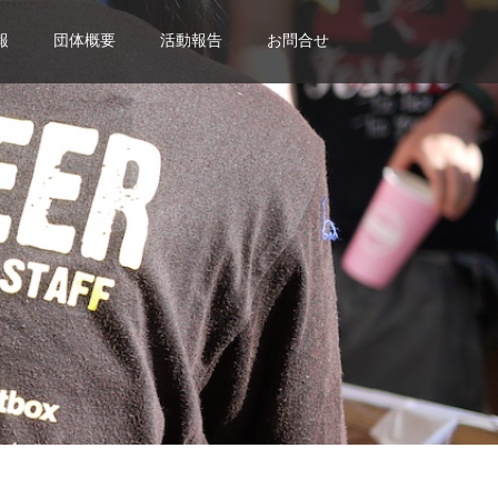
報
団体概要
活動報告
お問合せ