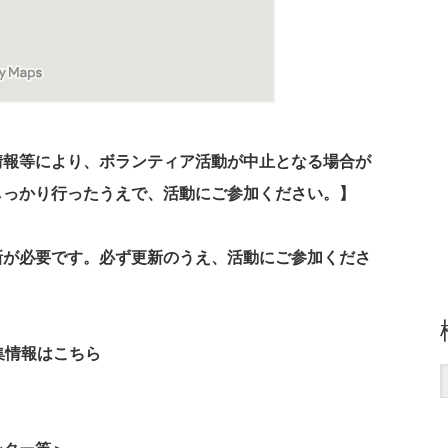
情報等により、ボランティア活動が中止となる場合が
しっかり行ったうえで、活動にご参加ください。】
新が必要です。必ず更新のうえ、活動にご参加くださ
集情報はこちら