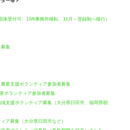
ンター等＞
体受付可、10/6事務所移転、11月～登録制へ移行）
者募集
・農業支援ボランティア参加者募集
の災害ボランティア参加者募集
地域支援ボランティア募集（大分県日田市、福岡県朝
ティア募集（大分県日田市など）