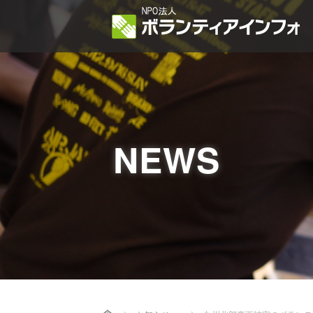
NEWS
Home