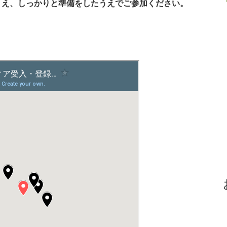
うえ、しっかりと準備をしたうえでご参加ください。