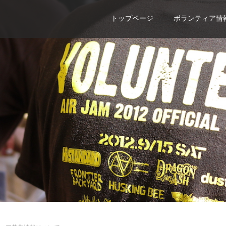
トップページ
ボランティア情