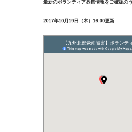
最新のボランティア募集情報をご確認の
2017年10月19日（木）16:00更新