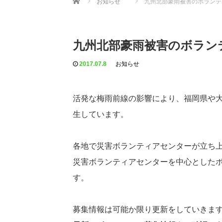
お知らせ
九州北部豪雨被害のボランテ
九州北部豪雨被害のボラン
2017.07.8
お知らせ
活発な梅雨前線の影響により、福岡県や
生しています。
各地で災害ボランティアセンターが立ち
災害ボランティアセンターを中心とした
す。
募集情報は可能か限り更新をしていきま