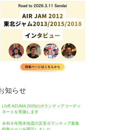
お知らせ
LIVE AZUMA 2026のボランティアコーディ
ネートを実施します
令和８年熊本地震の災害ボランティア募集
特集ページを開設しました