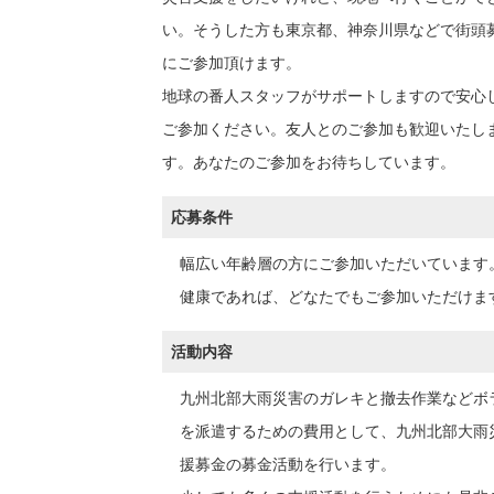
い。そうした方も東京都、神奈川県などで街頭
にご参加頂けます。
地球の番人スタッフがサポートしますので安心
ご参加ください。友人とのご参加も歓迎いたし
す。あなたのご参加をお待ちしています。
応募条件
幅広い年齢層の方にご参加いただいています
健康であれば、どなたでもご参加いただけま
活動内容
九州北部大雨災害のガレキと撤去作業などボ
を派遣するための費用として、九州北部大雨
援募金の募金活動を行います。