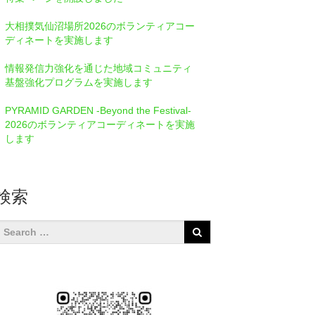
大相撲気仙沼場所2026のボランティアコー
ディネートを実施します
情報発信⼒強化を通じた地域コミュニティ
基盤強化プログラムを実施します
PYRAMID GARDEN -Beyond the Festival-
2026のボランティアコーディネートを実施
します
検索