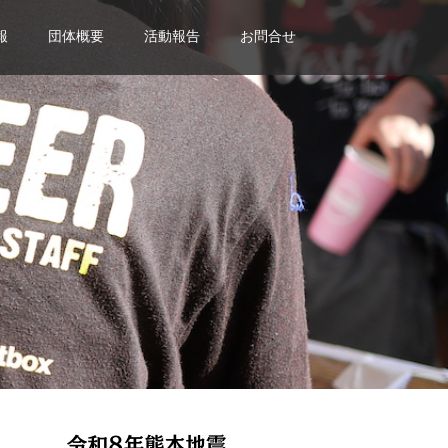
報
団体概要
活動報告
お問合せ