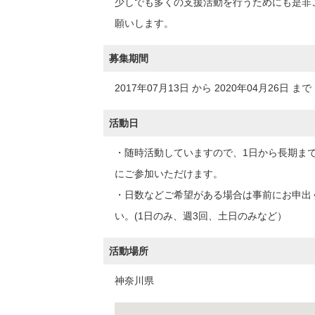
少しでも多くの支援活動を行うためにも是非
願いします。
募集期間
2017年07月13日 から 2020年04月26日 まで
活動日
・随時活動していますので、1日から長期ま
にご参加いただけます。
・日数などご希望がある場合は事前にお申出
い。(1日のみ、週3回、土日のみなど）
活動場所
神奈川県