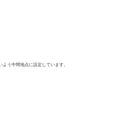
いよう中間地点に設定しています。