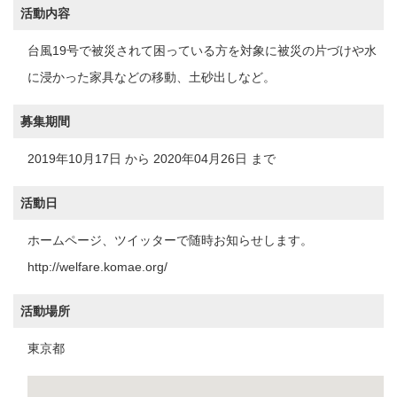
活動内容
台風19号で被災されて困っている方を対象に被災の片づけや水
に浸かった家具などの移動、土砂出しなど。
募集期間
2019年10月17日 から 2020年04月26日 まで
活動日
ホームページ、ツイッターで随時お知らせします。
http://welfare.komae.org/
活動場所
東京都