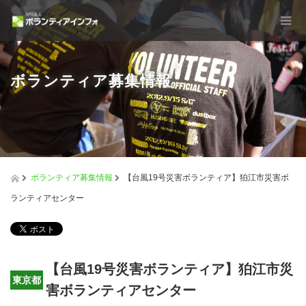
ボランティア募集情報
ボランティア募集情報
【台風19号災害ボランティア】狛江市災害ボ
ランティアセンター
【台風19号災害ボランティア】狛江市災
東京都
害ボランティアセンター