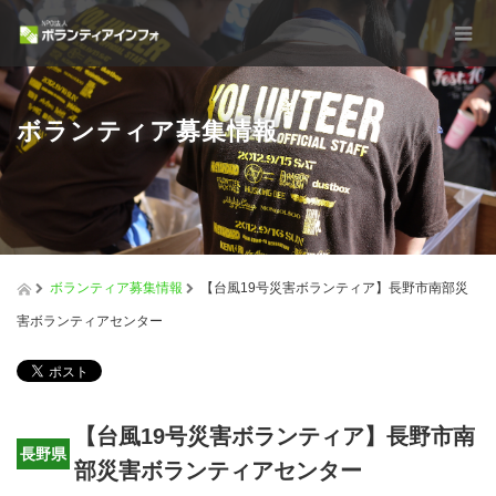
ボランティア募集情報
ボランティア募集情報
【台風19号災害ボランティア】長野市南部災
害ボランティアセンター
【台風19号災害ボランティア】長野市南
長野県
部災害ボランティアセンター