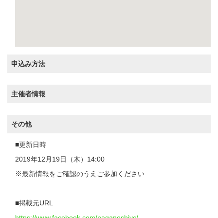
申込み方法
主催者情報
その他
■更新日時
2019年12月19日（木）14:00
※最新情報をご確認のうえご参加ください
■掲載元URL
https://www.facebook.com/naganoshivc/