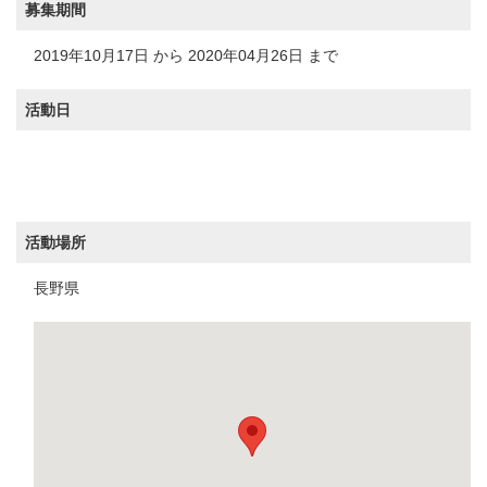
募集期間
2019年10月17日 から 2020年04月26日 まで
活動日
活動場所
長野県