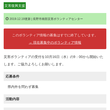
災害復興支援
2019.12.19更新 |
長野市南部災害ボランティアセンター
このボランティア情報の募集はすでに終了しています。
→ 現在募集中のボランティア情報
災害ボランティアの受付を10月16日（水）の9：00から開始いた
します。ご協力よろしくお願いします。
応募条件
県内外を問わず募集
活動内容