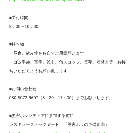
■受付時間
9：00～10：30
■持ち物
・昼食、飲み物を各自でご用意願います
・ゴム手袋、軍手、雑巾、角スコップ、長靴、着替え等、お持
ちいただくようお願い致します
■お問い合わせ
080-5072-9607（8：30～17：00）までお願いします。
■災害ボランティアに参加する前に
レスキューストックヤード 「災害ボラの予備知識」