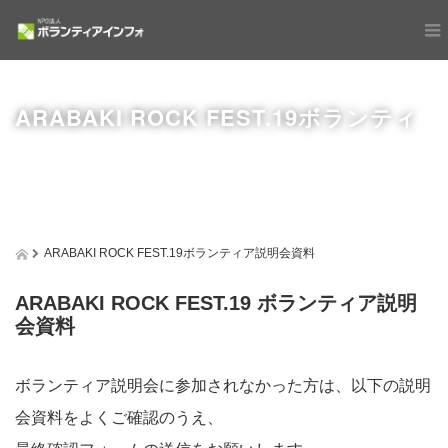
ARABAKI ROCK FEST.19ボランティ
ARABAKI ROCK FEST.19ボランティア説明会資料
ARABAKI ROCK FEST.19 ボランティア説明
ア説明会資料
会資料
ボランティア説明会に参加されなかった方は、以下の説明
会資料をよくご確認のうえ、