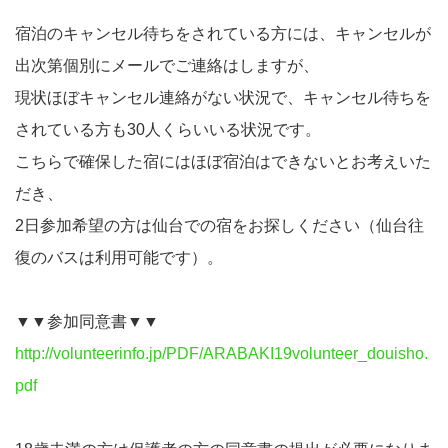
宿泊のキャンセル待ちをされている方には、キャンセルが
出次第個別にメールでご連絡はしますが、
現状ほぼキャンセル連絡がない状況で、キャンセル待ちを
されている方も30人くらいいる状況です。
こちらで確保した宿にはほぼ宿泊はできないとお考えいた
だき、
2日参加希望の方は仙台での宿をお探しください（仙台往
復のバスは利用可能です）。
▼▼参加同意書▼▼
http://volunteerinfo.jp/PDF/ARABAKI19volunteer_douisho.
pdf