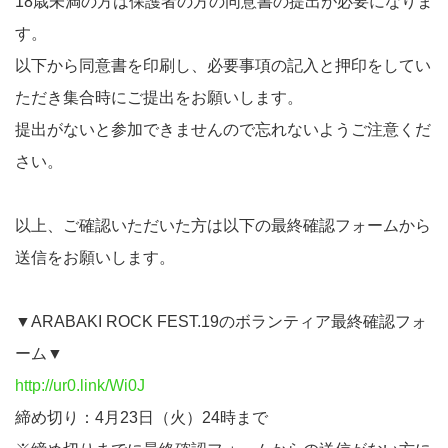
18歳未満の方は保護者の方の同意書の提出が必要になりま
す。
以下から同意書を印刷し、必要事項の記入と押印をしてい
ただき集合時にご提出をお願いします。
提出がないと参加できませんので忘れないようご注意くだ
さい。
以上、ご確認いただいた方は以下の最終確認フォームから
送信をお願いします。
▼ARABAKI ROCK FEST.19のボランティア最終確認フォ
ーム▼
http://ur0.link/Wi0J
締め切り：4月23日（火）24時まで