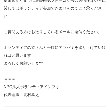
※締め切りまでに最終確認フォームからの送信がない方に
関してはボランティア参加できませんのでご了承くださ
い。
ご質問ある方はお送りしているメールに返信ください。
ボランティアの皆さんと一緒にアラバキを盛り上げていけ
ればと思います！
よろしくお願いします！！
＝＝＝
NPO法人ボランティアインフォ
代表理事 北村孝之