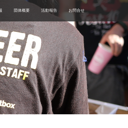
報
団体概要
活動報告
お問合せ