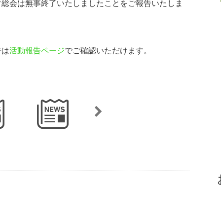
常総会は無事終了いたしましたことをご報告いたしま
告は
活動報告ページ
でご確認いただけます。