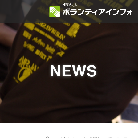
NEWS
Home