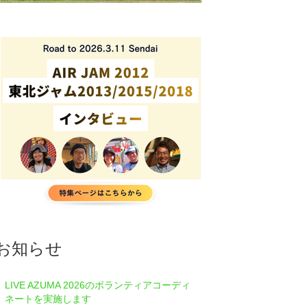
お知らせ
LIVE AZUMA 2026のボランティアコーディ
ネートを実施します