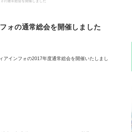
フォの通常総会を開催しました
ンフォの通常総会を開催しました
ティアインフォの2017年度通常総会を開催いたしまし