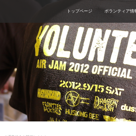
トップページ
ボランティア情