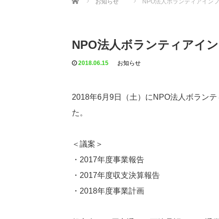
お知らせ
NPO法人ボランティアイン
NPO法人ボランティアイ
2018.06.15
お知らせ
2018年6月9日（土）にNPO法人ボラン
た。
＜議案＞
・2017年度事業報告
・2017年度収支決算報告
・2018年度事業計画