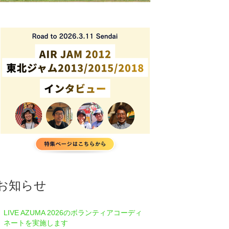
お知らせ
LIVE AZUMA 2026のボランティアコーディ
ネートを実施します