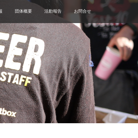
報
団体概要
活動報告
お問合せ