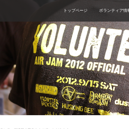
トップページ
ボランティア情