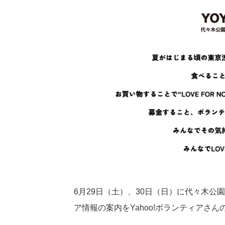
6月29日（土）、30日（日）に代々木公
ア情報の案内をYahoo!ボランティアさ