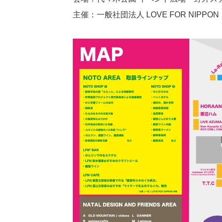
主催：一般社団法人 LOVE FOR NIPPON