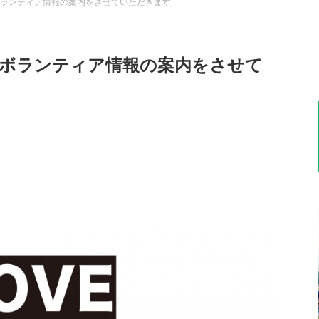
登のボランティア情報の案内をさせていただきます
能登のボランティア情報の案内をさせて