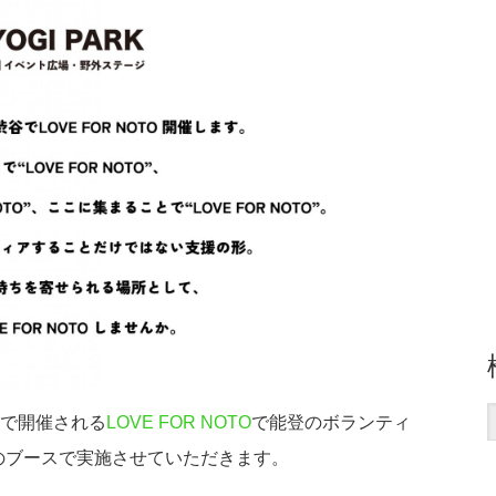
園で開催される
LOVE FOR NOTO
で能登のボランティ
んのブースで実施させていただきます。