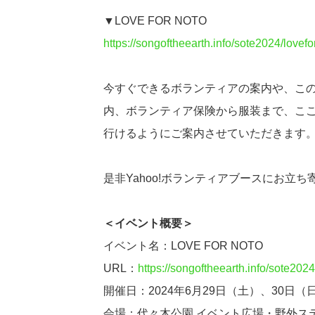
▼LOVE FOR NOTO
https://songoftheearth.info/sote2024/lovefo
今すぐできるボランティアの案内や、こ
内、ボランティア保険から服装まで、こ
行けるようにご案内させていただきます
是非Yahoo!ボランティアブースにお立
＜イベント概要＞
イベント名：LOVE FOR NOTO
URL：
https://songoftheearth.info/sote2024
開催日：2024年6月29日（土）、30日（
会場：代々木公園 イベント広場・野外ス