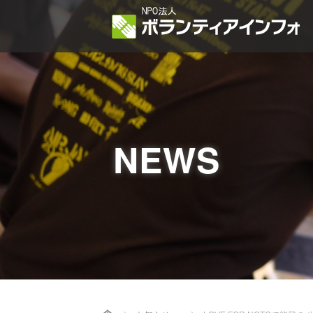
NEWS
Home