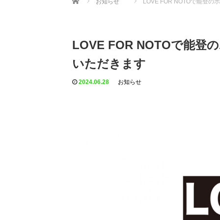
お知らせ
LOVE FOR NOTOで能
LOVE FOR NOTOで
いただきます
2024.06.28
お知らせ