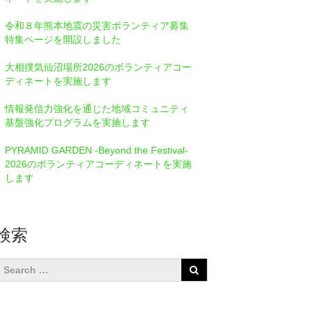
令和８年熊本地震の災害ボランティア募集
特集ページを開設しました
大相撲気仙沼場所2026のボランティアコー
ディネートを実施します
情報発信⼒強化を通じた地域コミュニティ
基盤強化プログラムを実施します
PYRAMID GARDEN -Beyond the Festival-
2026のボランティアコーディネートを実施
します
検索