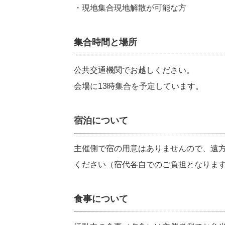
・現地集合現地解散が可能な方
集合時間と場所
公共交通機関でお越しください。
会場に13時集合を予定しています。
宿泊について
主催側で宿の用意はありませんので、遠
ください（宿代各自でのご負担となりま
食事について