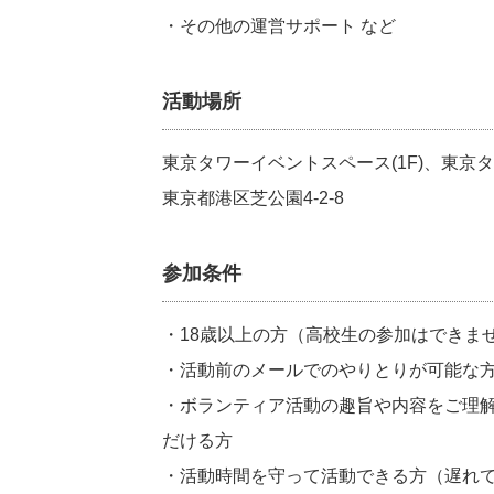
・その他の運営サポート など
活動場所
東京タワーイベントスペース(1F)、東京タワ
東京都港区芝公園4-2-8
参加条件
・18歳以上の方（高校生の参加はできま
・活動前のメールでのやりとりが可能な
・ボランティア活動の趣旨や内容をご理
だける方
・活動時間を守って活動できる方（遅れ