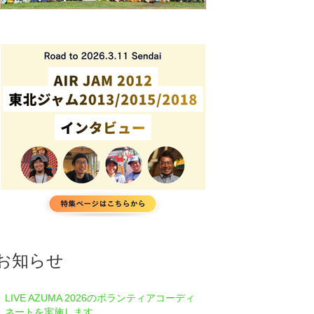
お知らせ
LIVE AZUMA 2026のボランティアコーディ
ネートを実施します