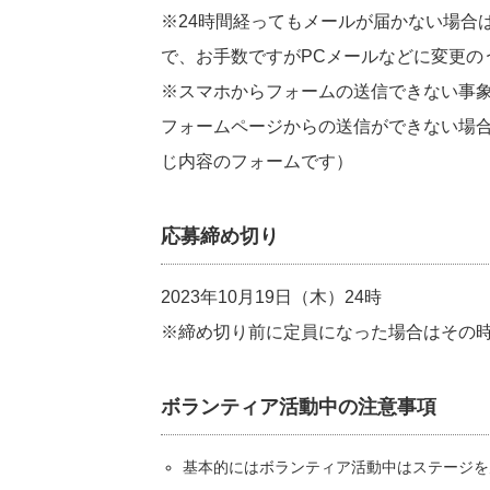
※24時間経ってもメールが届かない場合
で、お手数ですがPCメールなどに変更の
※スマホからフォームの送信できない事
フォームページからの送信ができない場
じ内容のフォームです）
応募締め切り
2023年10月19日（木）24時
※締め切り前に定員になった場合はその
ボランティア活動中の注意事項
基本的にはボランティア活動中はステージを