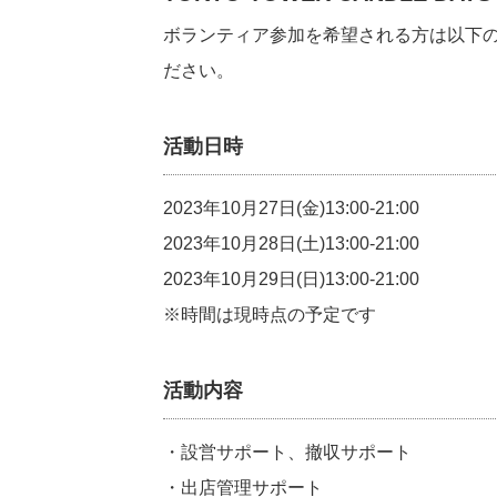
ボランティア参加を希望される方は以下の
ださい。
活動日時
2023年10月27日(金)13:00-21:00
2023年10月28日(土)13:00-21:00
2023年10月29日(日)13:00-21:00
※時間は現時点の予定です
活動内容
・設営サポート、撤収サポート
・出店管理サポート