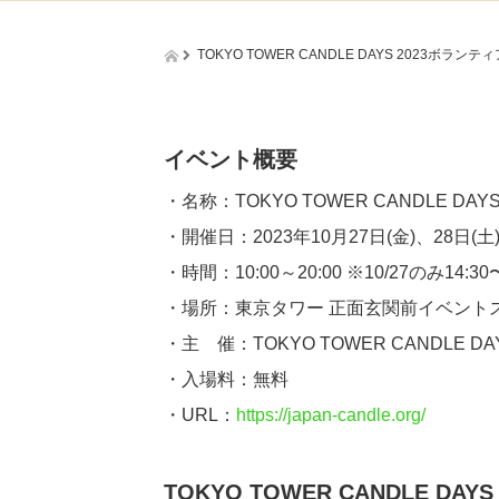
TOKYO TOWER CANDLE DAYS 2023ボラン
イベント概要
・名称：TOKYO TOWER CANDLE DAYS 
・開催日：2023年10月27日(金)、28日(土)
・時間：10:00～20:00 ※10/27のみ14:30〜
・場所：東京タワー 正面玄関前イベントス
・主 催：TOKYO TOWER CANDLE D
・入場料：無料
・URL：
https://japan-candle.org/
TOKYO TOWER CANDLE D