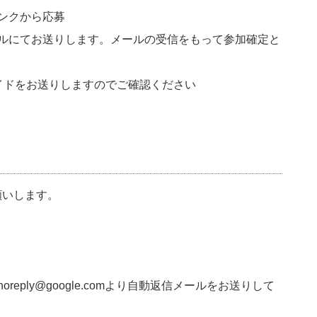
ンクから応募
ルにてお送りします。メールの受信をもって参加確定と
イドをお送りしますのでご確認ください
願いします。
-noreply@google.comより自動返信メールをお送りして