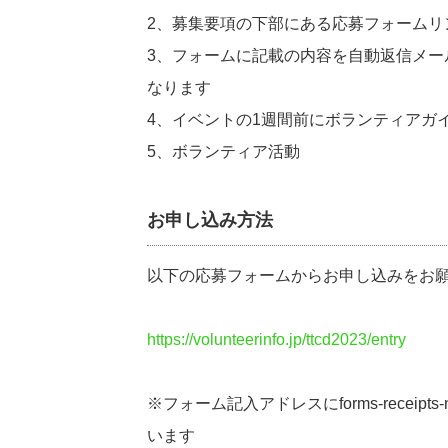
2、募集要項の下部にある応募フォームリ
3、フォームに記載の内容を自動返信メー
なります
4、イベントの1週間前にボランティアガ
5、ボランティア活動
お申し込み方法
以下の応募フォームからお申し込みをお
https://volunteerinfo.jp/ttcd2023/entry
※フォーム記入アドレスにforms-receipts
います