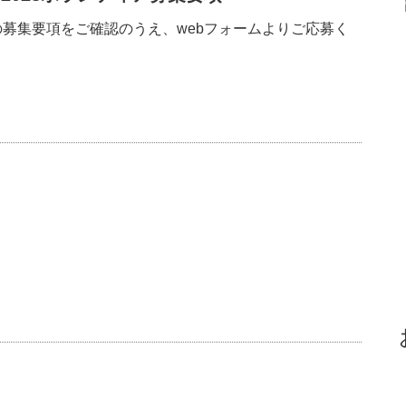
募集要項をご確認のうえ、webフォームよりご応募く