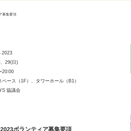
ティア募集要項
2023
、29(日)
20:00
ペース（1F）、タワーホール（B1）
AYS 協議会
AYS 2023ボランティア募集要項