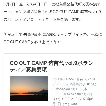
6月2日（金）から4日（日）に福島県猪苗代町の天神浜オ
ートキャンプ場で開催されるGO OUT CAMP 猪苗代 vol.9
のボランティアコーディネートを実施します。
湖が近くて夕陽が最高に綺麗なキャンプサイトで、一緒に
GO OUT CAMPを盛り上げよう！