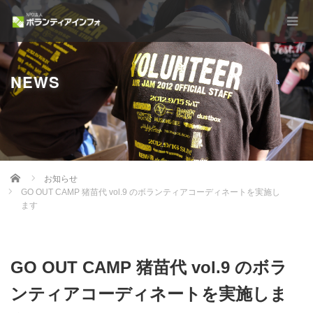
NEWS
Home
お知らせ
GO OUT CAMP 猪苗代 vol.9 のボランティアコーディネートを実施し
ます
GO OUT CAMP 猪苗代 vol.9 のボラ
ンティアコーディネートを実施しま