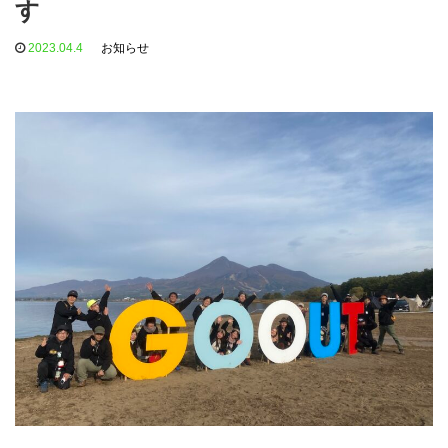
す
2023.04.4
お知らせ