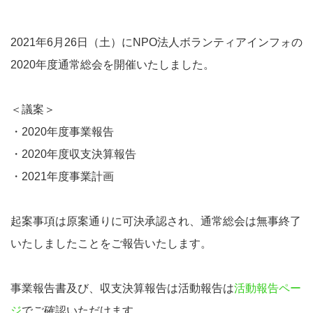
2021年6月26日（土）にNPO法人ボランティアインフォの
2020年度通常総会を開催いたしました。
＜議案＞
・2020年度事業報告
・2020年度収支決算報告
・2021年度事業計画
起案事項は原案通りに可決承認され、通常総会は無事終了
いたしましたことをご報告いたします。
事業報告書及び、収支決算報告は活動報告は
活動報告ペー
ジ
でご確認いただけます。