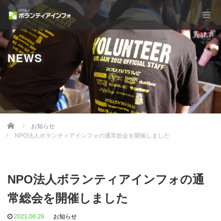
NEWS
Home
お知らせ
NPO法人ボランティアインフォの通常総会を開催しました
NPO法人ボランティアインフォの通
常総会を開催しました
2021.06.26
お知らせ