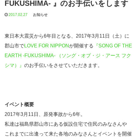
FUKUSHIMA- 』のお手伝いをします
2017.02.27
お知らせ
東日本大震災から6年目となる、2017年3月11日（土）に
郡山市で
LOVE FOR NIPPON
が開催する
『SONG OF THE
EARTH -FUKUSHIMA- （ソング・オブ・ジ・アース フク
シマ）』
のお手伝いをさせていただきます。
イベント概要
2017年3月11日、原発事故から6年。
私達は福島県郡山市にある仮設住宅で住民のみなさんや
これまでに出逢って来た各地のみなさんとイベントを開催