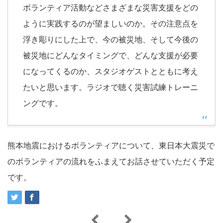
ボランティア活動などさまざまな災害支援をどの
ように実践するのが望ましいのか。その注意点を
浮き彫りにした上で、今の被災地、そして今後の
被災地にどんなタイミングで、どんな支援が必要
になってくるのか、スタジオゲストとともに考え
たいと思います。ラジオで聴く災害試練トレーニ
ングです。
熊本地震におけるボランティアについて、東日本大震災で
のボランティアの流れをふまえてお話させていただく予定
です。