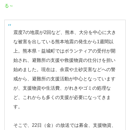
る～
震度7の地震が2回など、熊本、大分を中心に大き
な被害を出している熊本地震の発生から1週間以
上。熊本県・益城町ではボランティアの受付が開
始され、避難所の支援や救援物資の仕分けを担い
始めました。現在は、余震や土砂災害などへの警
戒から、避難所の支援活動が中心となっています
が、支援物資や生活費、がれきやゴミの処理な
ど、これからも多くの支援が必要になってきま
す。
そこで、22日（金）の放送では募金、支援物資、