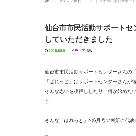
メディア掲載
仙台市市民活動サポート
仙台市市民活動サポートセ
していただきました
2015.06.5
メディア掲載
仙台市市民活動サポートセンターさんの
「ぱれっと」はサポートセンターさんが
そんな思いを後押ししたり、何か始めた
す。
そんな「ぱれっと」の6月号の表紙に代表