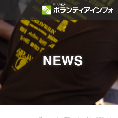
NEWS
Home