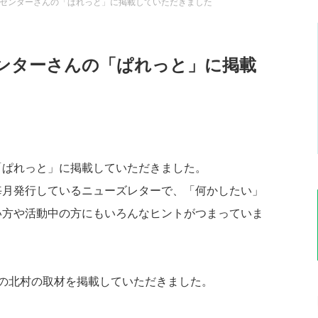
センターさんの「ぱれっと」に掲載していただきました
ンターさんの「ぱれっと」に掲載
「ぱれっと」に掲載していただきました。
毎月発行しているニューズレターで、「何かしたい」
い方や活動中の方にもいろんなヒントがつまっていま
の北村の取材を掲載していただきました。