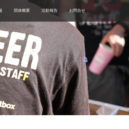
報
団体概要
活動報告
お問合せ