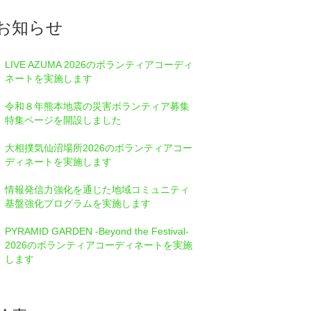
お知らせ
LIVE AZUMA 2026のボランティアコーディ
ネートを実施します
令和８年熊本地震の災害ボランティア募集
特集ページを開設しました
大相撲気仙沼場所2026のボランティアコー
ディネートを実施します
情報発信⼒強化を通じた地域コミュニティ
基盤強化プログラムを実施します
PYRAMID GARDEN -Beyond the Festival-
2026のボランティアコーディネートを実施
します