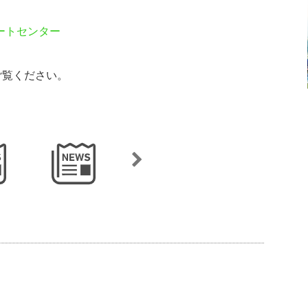
ポートセンター
ご覧ください。