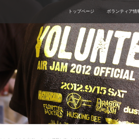
トップページ
ボランティア情