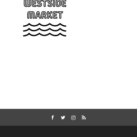
Facebook
Twitter
Instagram
RSS