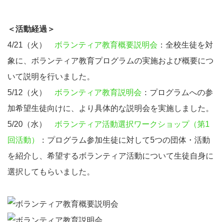
＜活動経過＞
4/21（火）
ボランティア教育概要説明会
：全校生徒を対
象に、ボランティア教育プログラムの実施および概要につ
いて説明を行いました。
5/12（火）
ボランティア教育説明会
：プログラムへの参
加希望生徒向けに、より具体的な説明会を実施しました。
5/20（水）
ボランティア活動選択ワークショップ（第1
回活動）
：プログラム参加生徒に対して5つの団体・活動
を紹介し、希望するボランティア活動について生徒自身に
選択してもらいました。