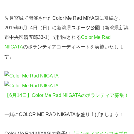
先月宮城で開催されたColor Me Rad MIYAGIに引続き、
2015年6月14日（日）に新潟県スポーツ公園（新潟県新潟
市中央区清五郎33-1）で開催される
Color Me Rad
NIIGATA
のボランティアコーディネートを実施いたしま
す。
【6月14日】Color Me Rad NIIGATAのボランティア募集！
一緒にCOLOR ME RAD NIIGATAを盛り上げましょう！
Color Me Rad MIYAGIの様子は
ボランティアインフォブロ