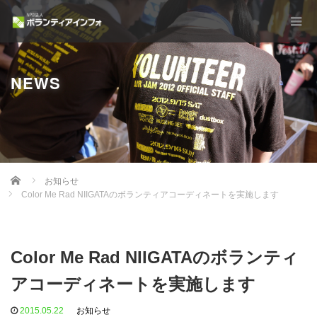
NEWS
Home
お知らせ
Color Me Rad NIIGATAのボランティアコーディネートを実施します
Color Me Rad NIIGATAのボランティ
アコーディネートを実施します
2015.05.22
お知らせ