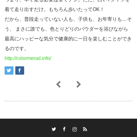
着て走り出すだけ。もちろん歩いたってOK！
だから、普段走っていない人も、子供も、お年寄りも…そ
う、 まさに誰でも、色とりどりのパウダーを浴びながら
最高にハッピーな気分で健康的に一日を楽しむことができ
るのです。
http://colormerad.info/
Twitter
Facebook
Instagram
RSS