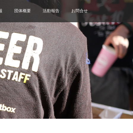
報
団体概要
活動報告
お問合せ