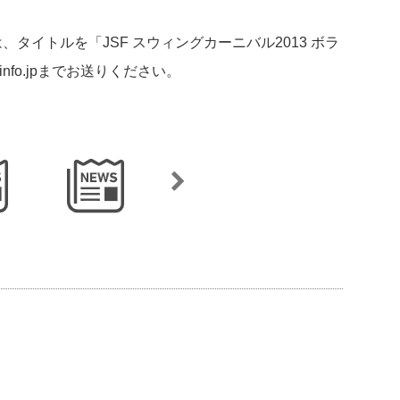
タイトルを「JSF スウィングカーニバル2013 ボラ
rinfo.jpまでお送りください。