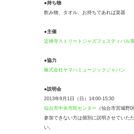
●持ち物
飲み物、タオル、お持ちであれば楽器
●主催
定禅寺ストリートジャズフェスティバル
●協力
株式会社ヤマハミュージックジャパン
●説明会
2013年9月1日（日）14:00-15:30
仙台市中央市民センター
（仙台市宮城野区榴
参加できない方は個別に説明させていた
い。