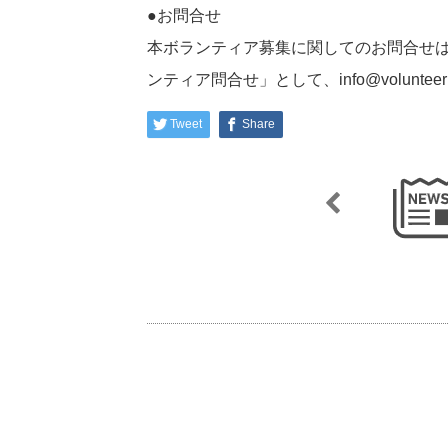
●お問合せ
本ボランティア募集に関してのお問合せは、
ンティア問合せ」として、info@voluntee
Tweet
Share