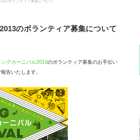
2013のボランティア募集について
ル2013のボランティア募集について
ィングカーニバル2013
のボランティア募集のお手伝い
ご報告いたします。