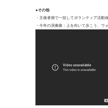
●その他
・主催者側で一括してボランティア活動
・今年の演奏曲：上を向いて歩こう、ウ