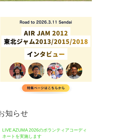
お知らせ
LIVE AZUMA 2026のボランティアコーディ
ネートを実施します