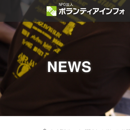
NEWS
Home