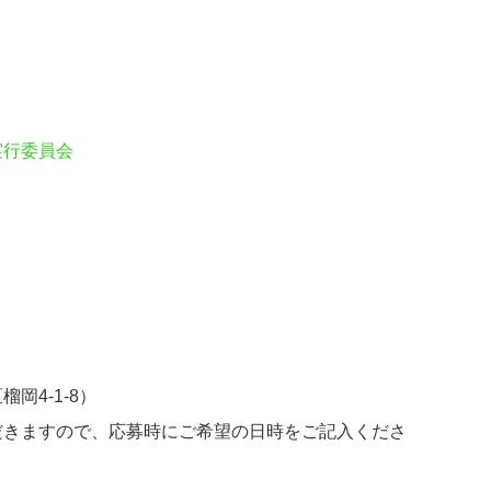
実行委員会
岡4-1-8）
だきますので、応募時にご希望の日時をご記入くださ