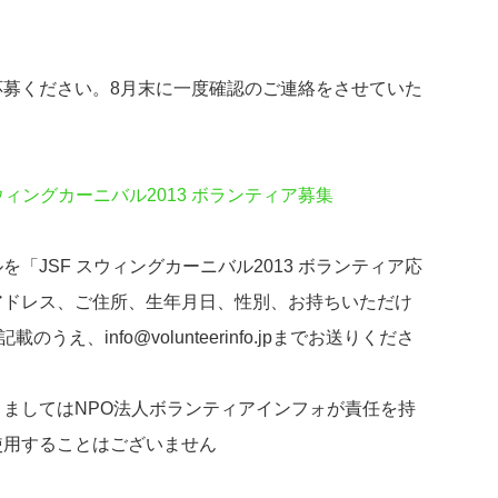
募ください。8月末に一度確認のご連絡をさせていた
ィングカーニバル2013 ボランティア募集
「JSF スウィングカーニバル2013 ボランティア応
アドレス、ご住所、生年月日、性別、お持ちいただけ
え、info@volunteerinfo.jpまでお送りくださ
ましてはNPO法人ボランティアインフォが責任を持
使用することはございません