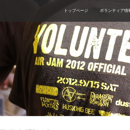
トップページ
ボランティア情