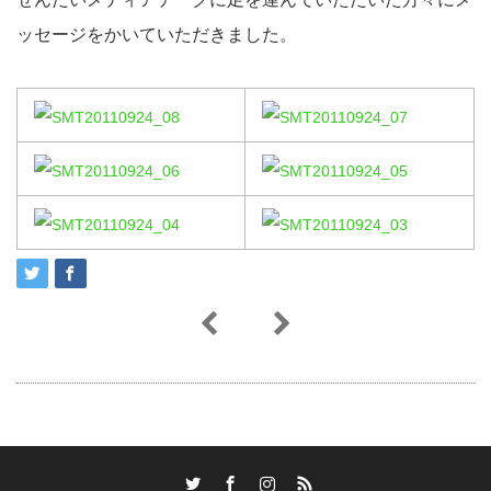
ッセージをかいていただきました。
Twitter
Facebook
Instagram
RSS