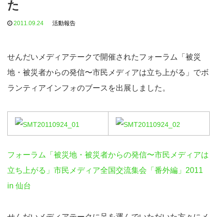
た
2011.09.24
活動報告
せんだいメディアテークで開催されたフォーラム「被災
地・被災者からの発信〜市民メディアは立ち上がる」でボ
ランティアインフォのブースを出展しました。
フォーラム「被災地・被災者からの発信〜市民メディアは
立ち上がる」市民メディア全国交流集会「番外編」2011
in 仙台
せんだいメディアテークに足を運んでいただいた方々にメ