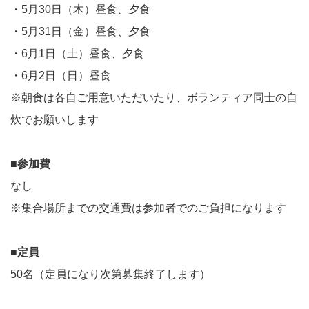
・5月30日（木）昼食、夕食
・5月31日（金）昼食、夕食
・6月1日（土）昼食、夕食
・6月2日（日）昼食
※朝食は各自ご用意いただいたり、ボランティア同士の自
炊でお願いします
■参加費
なし
※集合場所までの交通費は参加者でのご負担になります
■定員
50名（定員になり次第募集終了します）