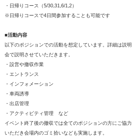
・日帰りコース（5/30,31,6/1,2）
※日帰りコースで4日間参加することも可能です
■活動内容
以下のポジションでの活動を想定しています。詳細は説明
会で説明させていただきます。
・設営や撤収作業
・エントランス
・インフォメーション
・車両誘導
・出店管理
・アクティビティ管理 など
イベント終了後の撤収では全てのポジションの方にご協力
いただき会場内のゴミ拾いなども実施します。