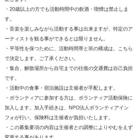
・20歳以上の方でも活動時間中の飲酒・喫煙は禁止しま
す。
・音楽を楽しみながら活動する事は出来ますが、特定のア
ーティストを観る事ができるとは限りません。
・平等性を保つために、活動時間帯と班の構成は、こちら
で決定します。ご了承ください。
・集合、解散場所から自宅までの往復の交通費は自己負担
です。
・活動中の食事・宿泊施設は主催者が手配します。
・ボランティアに参加する方は、ボランティア活動保険に
加入します。加入手続きは、NPO法人ボランティアイン
フォが行い、保険料は主催者が負担いたします。
・この募集要項の内容は主催者との調整によりやむをえず
変更する事があります。