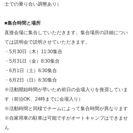
士での乗り合い調整あり）
■集合時間と場所
直接会場に集合していただきます。集合場所の詳細につい
ては説明会で説明させていただきます。
・5月30日（木）11:30集合
・5月31日（金）8:30集合
・6月1日（土）6:30集合
・6月2日（日）6:30集合
※活動開始時間が早いため前日の会場入りを推奨していま
す（前泊OK、24時までに会場入り）
※活動時間と同様でチームによって集合時間が異なります
※自家用車の駐車は可能ですがオートキャンプはできませ
ん