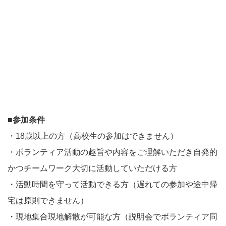
■参加条件
・18歳以上の方（高校生の参加はできません）
・ボランティア活動の趣旨や内容をご理解いただき自発的
かつチームワーク大切に活動していただける方
・活動時間を守って活動できる方（遅れての参加や途中帰
宅は原則できません）
・現地集合現地解散が可能な方（説明会でボランティア同