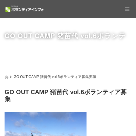
GO OUT CAMP 猪苗代 vol.6ボランテ
GO OUT CAMP 猪苗代 vol.6ボランティア募集要項
GO OUT CAMP 猪苗代 vol.6ボランティア募
ィア募集要項
集