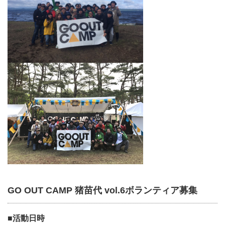
GO OUT CAMP 猪苗代 vol.6ボランティア募集
■活動日時