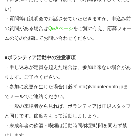
い）
・質問等は説明会でお話させていただきますが、申込み前
の質問がある場合は
Q&Aページ
をご覧のうえ、応募フォー
ムのその他欄にてお問い合わせください。
■ボランティア活動中の注意事項
・申し込みが定員を超えた場合は、参加出来ない場合があ
ります。ご了承ください。
・参加に変更が生じた場合は必ずinfo@volunteerinfo.jpま
でメールでご連絡ください。
・一般の来場者から見れば、ボランティアは正規スタッフ
と同じです。節度をもって活動しましょう。
・未成年者の飲酒・喫煙は活動時間/休憩時間を問わず禁
止します。