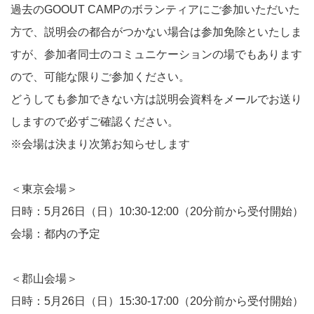
過去のGOOUT CAMPのボランティアにご参加いただいた
方で、説明会の都合がつかない場合は参加免除といたしま
すが、参加者同士のコミュニケーションの場でもあります
ので、可能な限りご参加ください。
どうしても参加できない方は説明会資料をメールでお送り
しますので必ずご確認ください。
※会場は決まり次第お知らせします
＜東京会場＞
日時：5月26日（日）10:30-12:00（20分前から受付開始）
会場：都内の予定
＜郡山会場＞
日時：5月26日（日）15:30-17:00（20分前から受付開始）