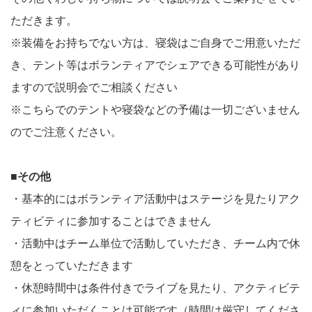
ただきます。
※装備をお持ちでない方は、寝袋はご自身でご用意いただ
き、テント等はボランティアでシェアできる可能性があり
ますので説明会でご相談ください
※こちらでのテントや寝袋などの予備は一切ございません
のでご注意ください。
■その他
・基本的にはボランティア活動中はステージを見たりアク
ティビティに参加することはできません
・活動中はチーム単位で活動していただき、チーム内で休
憩をとっていただきます
・休憩時間中は条件付きでライブを見たり、アクティビテ
ィに参加いただくことは可能です（時間は厳守してくださ