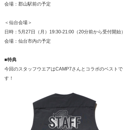
会場：郡山駅前の予定
＜仙台会場＞
日時：5月27日（月）19:30-21:00（20分前から受付開始）
会場：仙台市内の予定
■特典
今回のスタッフウエアはCAMP7さんとコラボのベストで
す！