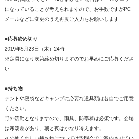
になっていることが考えられますので、お手数ですがPC
メールなどに変更のうえ再度ご入力をお願いします
■応募締め切り
2019年5月23日（木）24時
※定員になり次第締め切りますのでお早めにご応募くださ
い
■持ち物
テントや寝袋などキャンプに必要な道具類は各自でご用意
ください。
野外活動となりますので、雨具、防寒着は必須です。会場
は寒暖差があり、朝と夜はかなり冷えます。
その他くわしい持ち物については説明会でご案内させてい