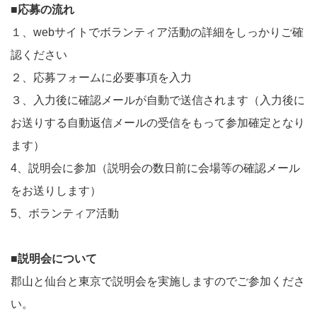
■応募の流れ
１、webサイトでボランティア活動の詳細をしっかりご確
認ください
２、応募フォームに必要事項を入力
３、入力後に確認メールが自動で送信されます（入力後に
お送りする自動返信メールの受信をもって参加確定となり
ます）
4、説明会に参加（説明会の数日前に会場等の確認メール
をお送りします）
5、ボランティア活動
■説明会について
郡山と仙台と東京で説明会を実施しますのでご参加くださ
い。