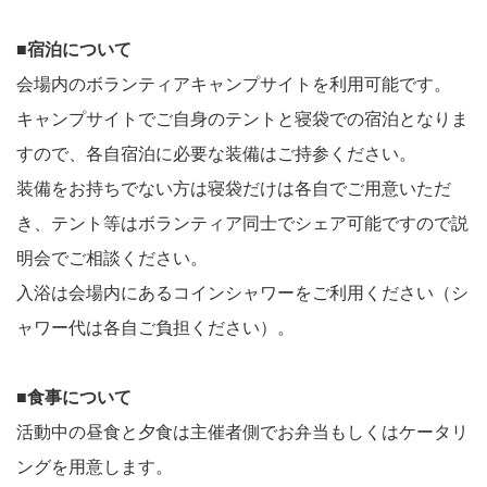
■宿泊について
会場内のボランティアキャンプサイトを利用可能です。
キャンプサイトでご自身のテントと寝袋での宿泊となりま
すので、各自宿泊に必要な装備はご持参ください。
装備をお持ちでない方は寝袋だけは各自でご用意いただ
き、テント等はボランティア同士でシェア可能ですので説
明会でご相談ください。
入浴は会場内にあるコインシャワーをご利用ください（シ
ャワー代は各自ご負担ください）。
■食事について
活動中の昼食と夕食は主催者側でお弁当もしくはケータリ
ングを用意します。