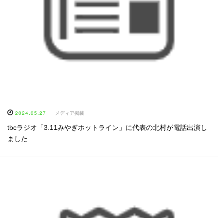
2024.05.27
メディア掲載
tbcラジオ「3.11みやぎホットライン」に代表の北村が電話出演し
ました