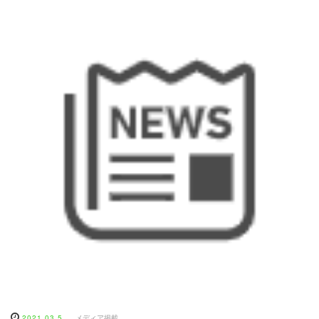
2021.03.5
メディア掲載