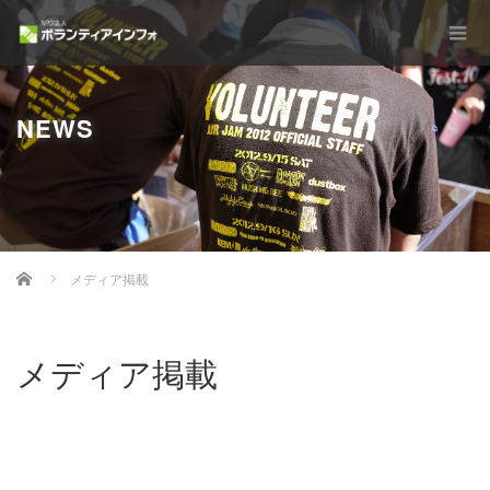
NEWS
Home
メディア掲載
メディア掲載