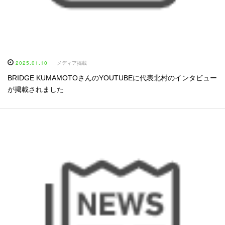
2025.01.10
メディア掲載
BRIDGE KUMAMOTOさんのYOUTUBEに代表北村のインタビュー
が掲載されました