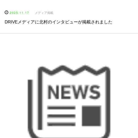
2025.11.17
メディア掲載
DRIVEメディアに北村のインタビューが掲載されました