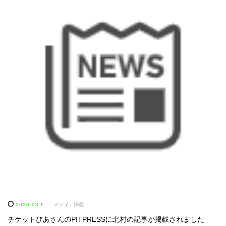
2026.03.6
メディア掲載
チケットぴあさんのPITPRESSに北村の記事が掲載されました