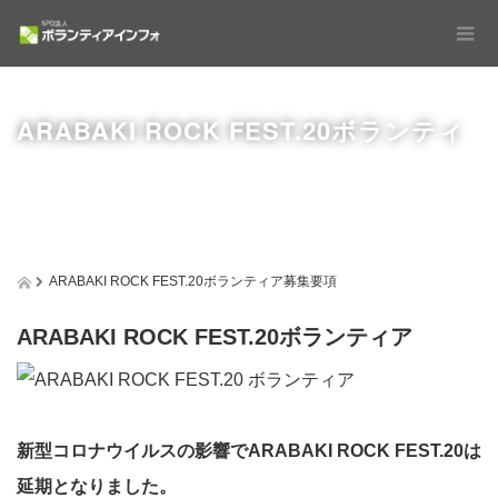
ARABAKI ROCK FEST.20ボランティ
ARABAKI ROCK FEST.20ボランティア募集要項
ARABAKI ROCK FEST.20ボランティア
ア募集要項
新型コロナウイルスの影響でARABAKI ROCK FEST.20は
延期となりました。