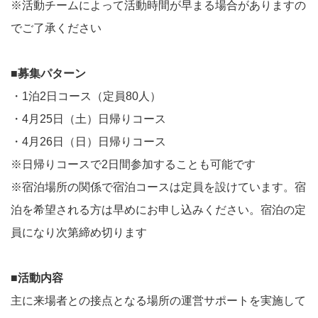
※活動チームによって活動時間が早まる場合がありますの
でご了承ください
■募集パターン
・1泊2日コース（定員80人）
・4月25日（土）日帰りコース
・4月26日（日）日帰りコース
※日帰りコースで2日間参加することも可能です
※宿泊場所の関係で宿泊コースは定員を設けています。宿
泊を希望される方は早めにお申し込みください。宿泊の定
員になり次第締め切ります
■活動内容
主に来場者との接点となる場所の運営サポートを実施して