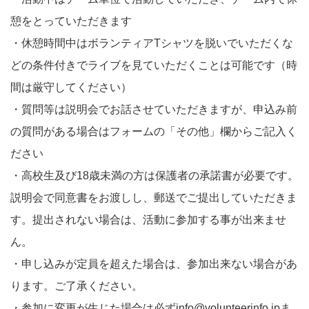
憩をとっていただきます
・休憩時間中はボランティアTシャツを脱いでいただくな
どの条件付きでライブを見ていただくことは可能です（時
間は厳守してください）
・質問等は説明会でお話させていただきますが、申込み前
の質問がある場合はフォームの「その他」欄からご記入く
ださい
・高校生及び18歳未満の方は保護者の承諾書が必要です。
説明会で同意書をお渡しし、郵送でご提出していただきま
す。提出されない場合は、活動に参加する事が出来ませ
ん。
・申し込みが定員を超えた場合は、参加出来ない場合があ
ります。ご了承ください。
・参加に変更が生じた場合は必ずinfo@volunteerinfo.jpま