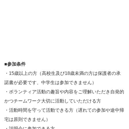
■参加条件
・15歳以上の方（高校生及び18歳未満の方は保護者の承
諾書が必要です、中学生は参加できません）
・ボランティア活動の趣旨や内容をご理解いただき自発的
かつチームワーク大切に活動していただける方
・活動時間を守って活動できる方（遅れての参加や途中帰
宅は原則できません）
・説明会に参加できる方