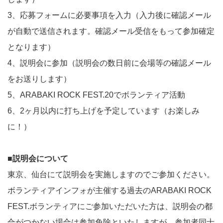
3、応募フォームに必要事項を入力（入力後に確認メール
が自動で送信されます。確認メール受信をもって参加確定
となります）
4、説明会に参加（説明会の数日前に会場等の確認メール
をお送りします）
5、ARABAKI ROCK FEST.20でボランティア活動
6、2ヶ月以内に打ち上げを予定しています（お楽しみ
に！）
■説明会について
東京、仙台にて説明会を実施しますのでご参加ください。
ボランティアインフォが主催する過去のARABAKI ROCK
FEST.ボランティアにご参加いただいた方は、説明会の都
合がつかない場合は参加免除といたしますが、参加者同士