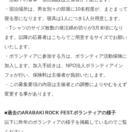
・宿泊場所は、男女別々の部屋に10名程度が、まとまって
寝る形になります。寝具は1人につき1人分用意します。
・Tシャツのサイズ枚数の発注締め切りが3月末頃になり
ます。以降の応募者はこちらでご用意するサイズでお願い
いたします。
・ボランティアに参加する方は、ボランティア活動保険に
加入します。加入手続きは、NPO法人ボランティアイン
フォが行い、保険料は主催者が負担いたします。
・この募集要項の内容は主催者との調整によりやむをえず
変更する事があります。
■過去のARABAKI ROCK FEST.ボランティアの様子
以下に昨年のボランティアの様子を掲載しているのでご覧
ください。