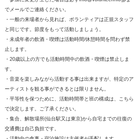
でメールでご連絡ください。
・一般の来場者から見れば、ボランティアは正規スタッフ
と同じです。節度をもって活動しましょう。
・未成年者の飲酒・喫煙は活動時間/休憩時間を問わず禁
止します。
・20歳以上の方でも活動時間中の飲酒・喫煙は禁止しま
す。
・音楽を楽しみながら活動する事は出来ますが、特定のア
ーティストを観る事ができるとは限りません。
・平等性を保つために、活動時間帯と班の構成は、こちら
で決定します。ご了承ください。
・集合、解散場所(仙台駅又は東京)から自宅までの往復の
交通費は自己負担です。
・活動中の食事・宿泊施設は主催者が手配します。