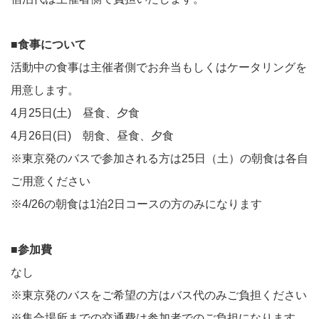
■食事について
活動中の食事は主催者側でお弁当もしくはケータリングを
用意します。
4月25日(土) 昼食、夕食
4月26日(日) 朝食、昼食、夕食
※東京発のバスで参加される方は25日（土）の朝食は各自
ご用意ください
※4/26の朝食は1泊2日コースの方のみになります
■参加費
なし
※東京発のバスをご希望の方はバス代のみご負担ください
※集合場所までの交通費は参加者でのご負担になります