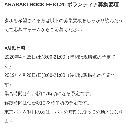
ARABAKI ROCK FEST.20 ボランティア募集要項
参加を希望される方は以下の募集要項をしっかり読んだう
えで応募フォームからご応募ください。
■活動日時
2020年4月25日(土)8:00-21:00（時間は現時点の予定で
す）
2019年4月26日(日)8:00-21:00（時間は現時点の予定で
す）
集合時間は仙台駅に7時頃になる予定です。
解散時間は仙台駅に23時半頃の予定です。
東京バスを利用の方は、バスの時刻に沿っての動きになり
ます。