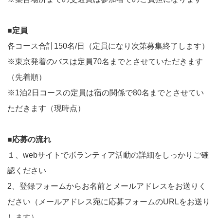
■定員
各コース合計150名/日（定員になり次第募集終了します）
※東京発着のバスは定員70名までとさせていただきます
（先着順）
※1泊2日コースの定員は宿の関係で80名までとさせてい
ただきます（現時点）
■応募の流れ
１、webサイトでボランティア活動の詳細をしっかりご確
認ください
2、登録フォームからお名前とメールアドレスをお送りく
ださい（メールアドレス宛に応募フォームのURLをお送り
します）