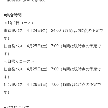
■集合時間
＜1泊2日コース＞
東京発バス 4月24日(金) 24:00（時間は現時点の予定で
す）
仙台発バス 4月25日(土) 7:00（時間は現時点の予定で
す）
＜日帰りコース＞
仙台発バス 4月25日(土) 7:00（時間は現時点の予定で
す）
仙台発バス 4月26日(日) 7:00（時間は現時点の予定で
す）
■バスについて