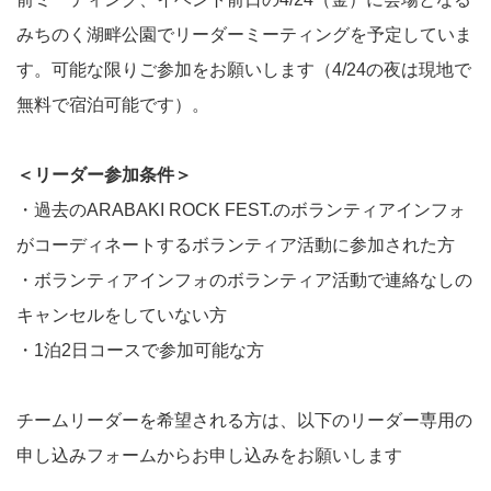
みちのく湖畔公園でリーダーミーティングを予定していま
す。可能な限りご参加をお願いします（4/24の夜は現地で
無料で宿泊可能です）。
＜リーダー参加条件＞
・過去のARABAKI ROCK FEST.のボランティアインフォ
がコーディネートするボランティア活動に参加された方
・ボランティアインフォのボランティア活動で連絡なしの
キャンセルをしていない方
・1泊2日コースで参加可能な方
チームリーダーを希望される方は、以下のリーダー専用の
申し込みフォームからお申し込みをお願いします