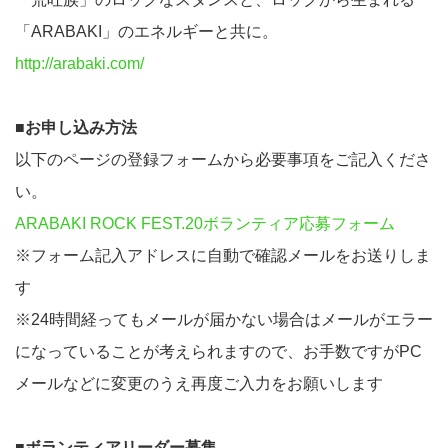
「ARABAKI」のエネルギーと共に。
http://arabaki.com/
■お申し込み方法
以下のページの登録フォームから必要事項をご記入くださ
い。
ARABAKI ROCK FEST.20ボランティア応募フォーム
※フォーム記入アドレスに自動で確認メールをお送りしま
す
※24時間経ってもメールが届かない場合はメールがエラー
になっていることが考えられますので、お手数ですがPC
メールなどに変更のうえ再度ご入力をお願いします
■ボランティアリーダー募集