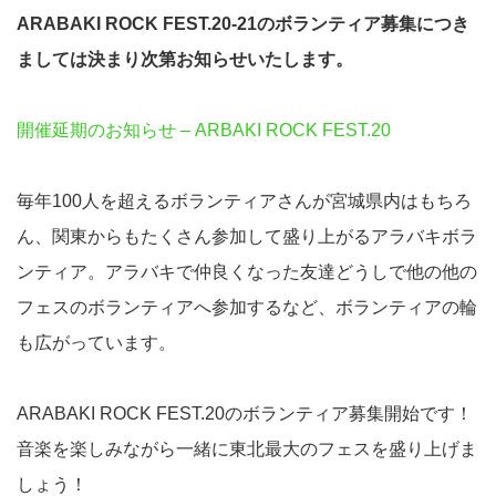
ARABAKI ROCK FEST.20-21のボランティア募集につき
ましては決まり次第お知らせいたします。
開催延期のお知らせ – ARBAKI ROCK FEST.20
毎年100人を超えるボランティアさんが宮城県内はもちろ
ん、関東からもたくさん参加して盛り上がるアラバキボラ
ンティア。アラバキで仲良くなった友達どうしで他の他の
フェスのボランティアへ参加するなど、ボランティアの輪
も広がっています。
ARABAKI ROCK FEST.20のボランティア募集開始です！
音楽を楽しみながら一緒に東北最大のフェスを盛り上げま
しょう！