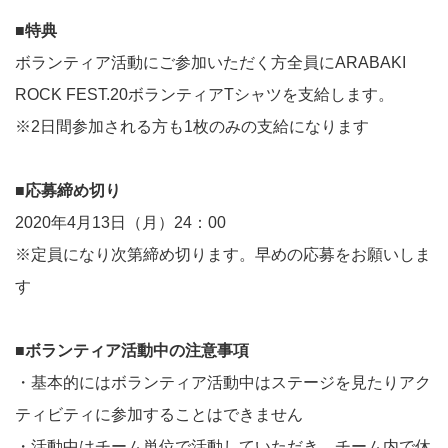
■特典
ボランティア活動にご参加いただく方全員にARABAKI
ROCK FEST.20ボランティアTシャツを支給します。
※2日間参加される方も1枚のみの支給になります
■応募締め切り
2020年4月13日（月）24：00
※定員になり次第締め切ります。早めの応募をお願いしま
す
■ボランティア活動中の注意事項
・基本的にはボランティア活動中はステージを見たりアク
ティビティに参加することはできません
・活動中はチーム単位で活動していただき、チーム内で休