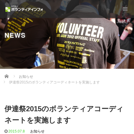
NEWS
Home
お知らせ
伊達祭2015のボランティアコーディネートを実施します
伊達祭2015のボランティアコーディ
ネートを実施します
2015.07.8
お知らせ