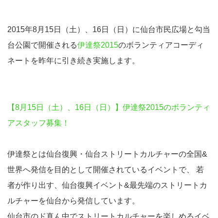
2015年8月15日（土）、16日（日）に仙台市民広場と勾当
台公園で開催される
伊達祭2015
のボランティアコーディ
ネートを昨年に引き続き実施します。
【8月15日（土）、16日（日）】伊達祭2015のボランティ
アスタッフ募集！
伊達祭とは仙台復興・仙台ストリートカルチャーの全国&
世界へ発信を目的として開催されているイベントで、 若
者が作り出す、仙台復興イベント&最先端のストリートカ
ルチャーを仙台から発信しています。
仙台市のド真ん中でストリートカルチャーを楽しめるイベ