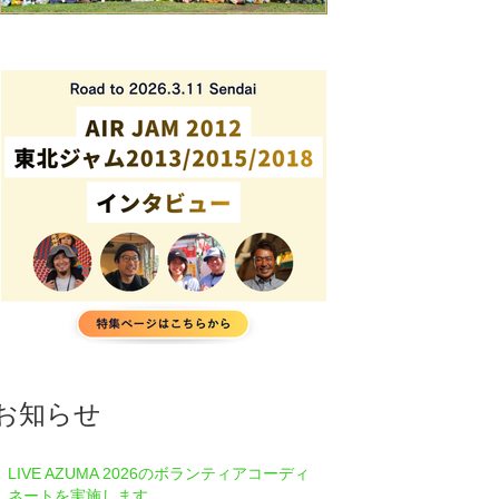
お知らせ
LIVE AZUMA 2026のボランティアコーディ
ネートを実施します