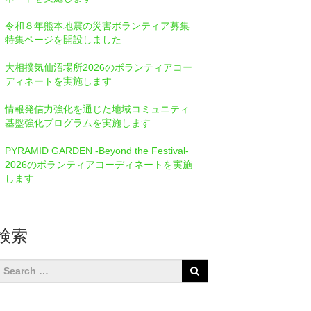
令和８年熊本地震の災害ボランティア募集
特集ページを開設しました
大相撲気仙沼場所2026のボランティアコー
ディネートを実施します
情報発信⼒強化を通じた地域コミュニティ
基盤強化プログラムを実施します
PYRAMID GARDEN -Beyond the Festival-
2026のボランティアコーディネートを実施
します
検索