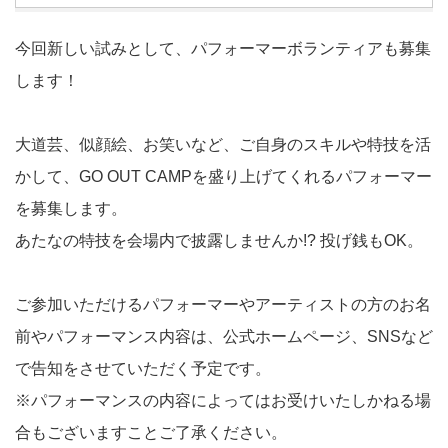
今回新しい試みとして、パフォーマーボランティアも募集
します！
大道芸、似顔絵、お笑いなど、ご自身のスキルや特技を活
かして、GO OUT CAMPを盛り上げてくれるパフォーマー
を募集します。
あたなの特技を会場内で披露しませんか!? 投げ銭もOK。
ご参加いただけるパフォーマーやアーティストの方のお名
前やパフォーマンス内容は、公式ホームページ、SNSなど
で告知をさせていただく予定です。
※パフォーマンスの内容によってはお受けいたしかねる場
合もございますことご了承ください。