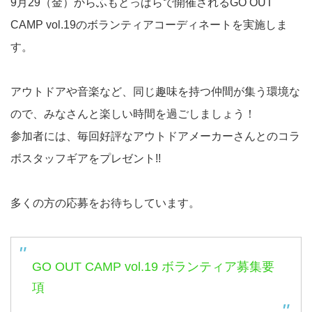
9月29（金）からふもとっぱらで開催されるGO OUT
CAMP vol.19のボランティアコーディネートを実施しま
す。
アウトドアや音楽など、同じ趣味を持つ仲間が集う環境な
ので、みなさんと楽しい時間を過ごしましょう！
参加者には、毎回好評なアウトドアメーカーさんとのコラ
ボスタッフギアをプレゼント!!
多くの方の応募をお待ちしています。
GO OUT CAMP vol.19 ボランティア募集要
項