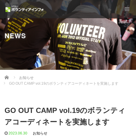
NEWS
Home
お知らせ
GO OUT CAMP vol.19のボランティアコーディネートを実施します
GO OUT CAMP vol.19のボランティ
アコーディネートを実施します
2023.06.30
お知らせ