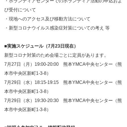
・ボランティアセンターでのボランティア活動の申込およ
び受付について
・現地へのアクセス及び移動⽅法について
・新型コロナウイルス感染症対策についての考え 等
■実施スケジュール（7⽉23⽇現在）
新型コロナ対策のため会場ごとに定員があります。
7⽉27⽇（⽉）19:00-20:00 熊本YMCA中央センター（熊
本市中央区新町1-3-8）
7⽉29⽇（⽔）18:15-19:15 熊本YMCA中央センター（熊
本市中央区新町1-3-8）
7⽉29⽇（⽔）19:30-20:30 熊本YMCA中央センター（熊
本市中央区新町1-3-8）