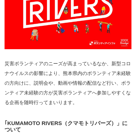
災害ボランティアのニーズが⾼まっているなか、新型コロ
ナウイルスの影響により、熊本県内のボランティア未経験
の⽅向けに、説明会や、動画や情報の配信など⾏い、ボラ
ンティア未経験の⽅が災害ボランティアへ参加しやすくな
る企画を随時⾏ってまいります。
｢KUMAMOTO RIVERS（クマモトリバーズ）」に
ついて