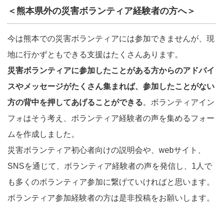
＜熊本県外の災害ボランティア経験者の方へ＞
今は熊本での災害ボランティアには参加できませんが、現
地に行かずともできる支援はたくさんあります。
災害ボランティアに参加したことがある方からのアドバイ
スやメッセージがたくさん集まれば、参加したことがない
方の背中を押してあげることができる
。ボランティアイン
フォはそう考え、ボランティア経験者の声を集めるフォー
ムを作成しました。
災害ボランティア初心者向けの説明会や、webサイト、
SNSを通じて、ボランティア経験者の声を発信し、1人で
も多くのボランティア参加に繋げていければと思います。
ボランティア参加経験者の方は是非投稿をお願いします。