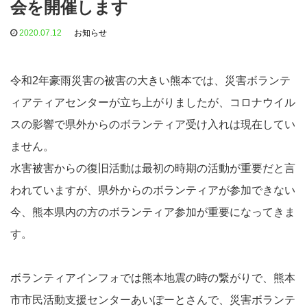
会を開催します
2020.07.12
お知らせ
令和2年豪雨災害の被害の大きい熊本では、災害ボランテ
ィアティアセンターが立ち上がりましたが、コロナウイル
スの影響で県外からのボランティア受け入れは現在してい
ません。
水害被害からの復旧活動は最初の時期の活動が重要だと言
われていますが、県外からのボランティアが参加できない
今、熊本県内の方のボランティア参加が重要になってきま
す。
ボランティアインフォでは熊本地震の時の繋がりで、熊本
市市民活動支援センターあいぽーとさんで、災害ボランテ