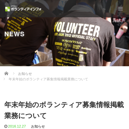
NEWS
Home
お知らせ
年末年始のボランティア募集情報掲載業務について
年末年始のボランティア募集情報掲載
業務について
2016.12.27
お知らせ