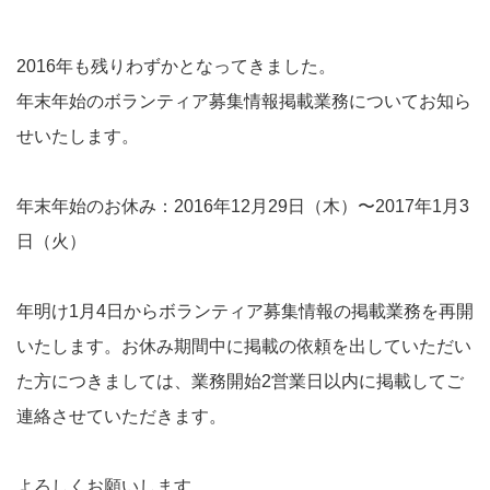
2016年も残りわずかとなってきました。
年末年始のボランティア募集情報掲載業務についてお知ら
せいたします。
年末年始のお休み：2016年12月29日（木）〜2017年1月3
日（火）
年明け1月4日からボランティア募集情報の掲載業務を再開
いたします。お休み期間中に掲載の依頼を出していただい
た方につきましては、業務開始2営業日以内に掲載してご
連絡させていただきます。
よろしくお願いします。