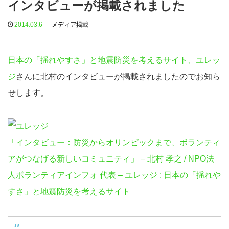
インタビューが掲載されました
2014.03.6
メディア掲載
日本の「揺れやすさ」と地震防災を考えるサイト、ユレッ
ジ
さんに北村のインタビューが掲載されましたのでお知ら
せします。
「インタビュー：防災からオリンピックまで、ボランティ
アがつなげる新しいコミュニティ」 – 北村 孝之 / NPO法
人ボランティアインフォ 代表 – ユレッジ : 日本の「揺れや
すさ」と地震防災を考えるサイト