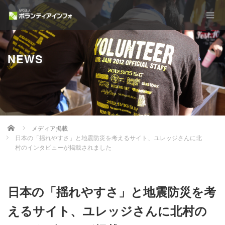
NEWS
Home
メディア掲載
日本の「揺れやすさ」と地震防災を考えるサイト、ユレッジさんに北
村のインタビューが掲載されました
日本の「揺れやすさ」と地震防災を考
えるサイト、ユレッジさんに北村の