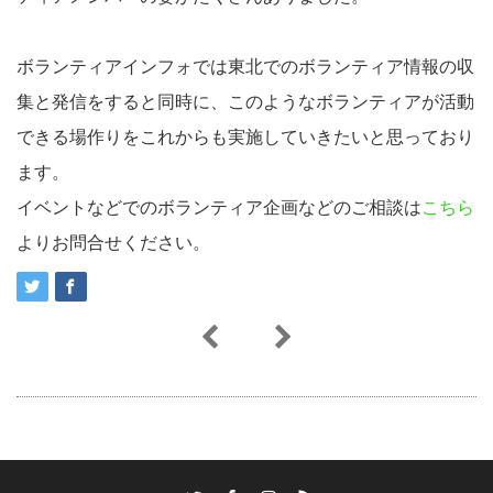
ボランティアインフォでは東北でのボランティア情報の収
集と発信をすると同時に、このようなボランティアが活動
できる場作りをこれからも実施していきたいと思っており
ます。
イベントなどでのボランティア企画などのご相談は
こちら
よりお問合せください。
Twitter
Facebook
Instagram
RSS