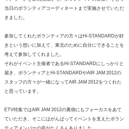
当日のボランティアコーディネートまで実施させていただ
きました。
参加してくれたボランティアの方々はHi-STANDARDが好
きという想いに加えて、東北のために自分にできることを
考えて参加してくれました。
それがイベント主催者であるHi-STANDARDにしっかりと
届き、ボランティアとHi-STANDARDやAIR JAM 2012の
スタッフの方々が一緒になってAIR JAM 2012をつくれた
と思っています。
ETV特集ではAIR JAM 2012の裏側にもフォーカスをあて
ていただき、そこにはがんばってイベントを支えたボラン
ティアメンバーの姿がたくさんありました。