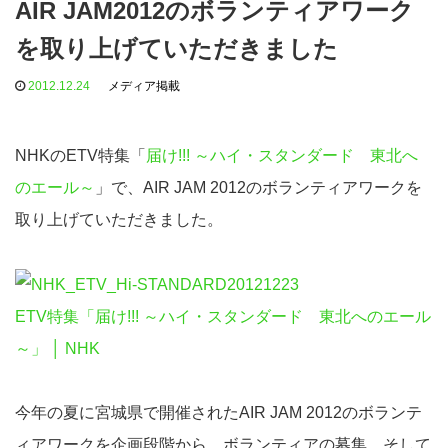
AIR JAM2012のボランティアワーク
を取り上げていただきました
2012.12.24
メディア掲載
NHKのETV特集「
届け!!! ～ハイ・スタンダード 東北へ
のエール～
」で、AIR JAM 2012のボランティアワークを
取り上げていただきました。
ETV特集「届け!!! ～ハイ・スタンダード 東北へのエール
～」 │ NHK
今年の夏に宮城県で開催されたAIR JAM 2012のボランテ
ィアワークを企画段階から、ボランティアの募集、そして