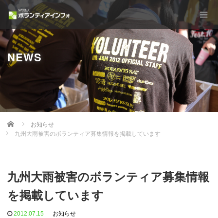
NEWS
Home
お知らせ
九州大雨被害のボランティア募集情報を掲載しています
九州大雨被害のボランティア募集情報
を掲載しています
2012.07.15
お知らせ