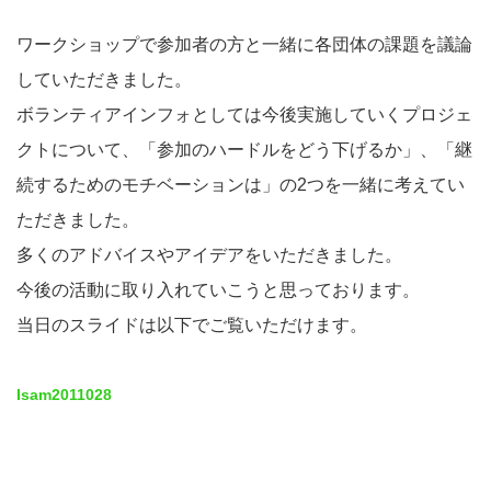
ワークショップで参加者の方と一緒に各団体の課題を議論
していただきました。
ボランティアインフォとしては今後実施していくプロジェ
クトについて、「参加のハードルをどう下げるか」、「継
続するためのモチベーションは」の2つを一緒に考えてい
ただきました。
多くのアドバイスやアイデアをいただきました。
今後の活動に取り入れていこうと思っております。
当日のスライドは以下でご覧いただけます。
Isam2011028