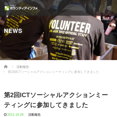
NEWS
Home
活動報告
第2回ICTソーシャルアクションミーティングに参加してきました
第2回ICTソーシャルアクションミー
ティングに参加してきました
2011.10.29
活動報告