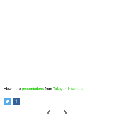
View more
presentations
from
Takayuki Kitamura