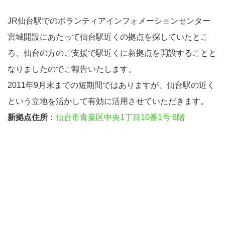
JR仙台駅でのボランティアインフォメーションセンター
宮城開設にあたって仙台駅近くの拠点を探していたとこ
ろ、仙台の方のご支援で駅近くに新拠点を開設することと
なりましたのでご報告いたします。
2011年9月末までの短期間ではありますが、仙台駅の近く
という立地を活かして有効に活用させていただきます。
新拠点住所
：
仙台市青葉区中央1丁目10番1号 6階