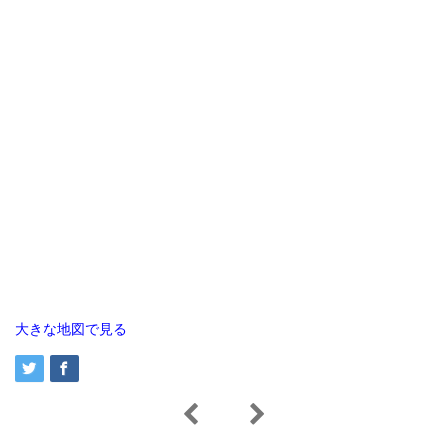
大きな地図で見る