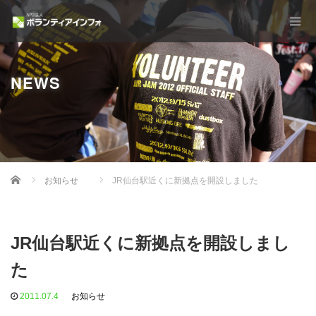
NEWS
Home
お知らせ
JR仙台駅近くに新拠点を開設しました
JR仙台駅近くに新拠点を開設しまし
た
2011.07.4
お知らせ