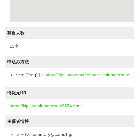
募集人数
13名
申込み方法
ウェブサイト:
https://kipj.jp/contact/contact_volunteerbus/
情報元URL
https://kipj.jp/volunteerbus/3874.html
主催者情報
メール: uemura-y@coms1.jp