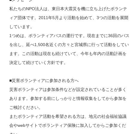
私たちのNPO法人は、東日本大震災を機に立ち上げたボランテ
ィア団体です。2011年5月より活動を始めて、3つの活動を展開
しています。
1つめは、ボランティアバスの運行です。現在までに36回のバス
を出し、延べ1,500名近くの方々と宮城県に行って活動をしてい
ます。この活動は現在も続けていて、今年も年内の活動計画を
決定して続けていく方針です。
■災害ボランティアに参加される方へ
災害ボランティアは参加条件などが設定されていることが多く
あります。参加する前にしっかりと情報収集をしてから参加を
ご検討ください。
またボランティア活動を希望される方は、地元の社会福祉協議
会やwebサイトでボランティア保険に加入してからご参加くだ