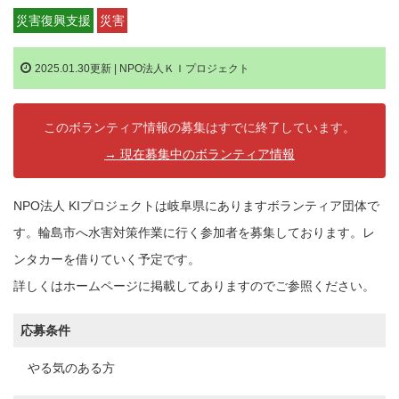
災害復興支援
災害
2025.01.30更新 |
NPO法人ＫＩプロジェクト
このボランティア情報の募集はすでに終了しています。
→ 現在募集中のボランティア情報
NPO法人 KIプロジェクトは岐阜県にありますボランティア団体で
す。輪島市へ水害対策作業に行く参加者を募集しております。レ
ンタカーを借りていく予定です。
詳しくはホームページに掲載してありますのでご参照ください。
応募条件
やる気のある方