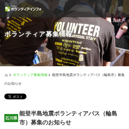
ボランティア募集情報
ボランティア募集情報
能登半島地震ボランティアバス（輪島市）募集
のお知らせ
能登半島地震ボランティアバス（輪島
石川県
市）募集のお知らせ