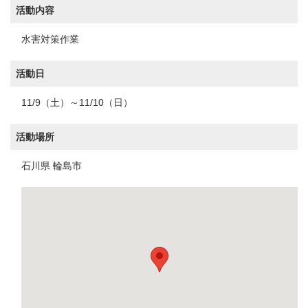
活動内容
水害対策作業
活動日
11/9（土）～11/10（日）
活動場所
石川県 輪島市