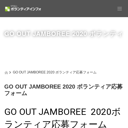
GO OUT JAMBOREE 2020 ボランティ
GO OUT JAMBOREE 2020 ボランティア応募フォーム
GO OUT JAMBOREE 2020 ボランティア応募
ア応募フォーム
フォーム