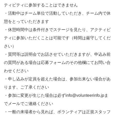
ティビティに参加することはできません
・活動中はチーム単位で活動していただき、チーム内で休
憩をとっていただきます
・休憩時間中は条件付きでステージを見たり、アクティビ
ティに参加いただくことは可能です（時間は厳守してくだ
さい）
・質問等は説明会でお話させていただきますが、申込み前
の質問がある場合は応募フォームのその他欄にてお問い合
わせください
・申し込みが定員を超えた場合は、参加出来ない場合があ
ります。ご了承ください
・参加に変更が生じた場合は必ずinfo@volunteerinfo.jpま
でメールでご連絡ください
・一般の来場者から見れば、ボランティアは正規スタッフ