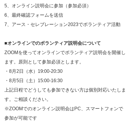
5、オンライン説明会に参加（参加必須）
6、最終確認フォームを送信
7、アース・セレブレーション2023でボランティア活動
■オンラインでのボランティア説明会について
ZOOMを使ってオンラインでボランティア説明会を開催し
ます。原則として参加必須とします。
・8月2日（水）19:00-20:30
・8月5日（土）15:00-16:30
上記日程でどうしても参加できない方は個別対応いたしま
す。ご相談ください。
※ZOOMでのオンライン説明会はPC、スマートフォンで
参加が可能です