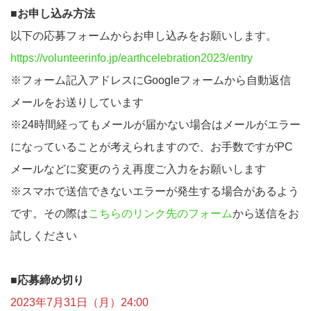
■お申し込み方法
以下の応募フォームからお申し込みをお願いします。
https://volunteerinfo.jp/earthcelebration2023/entry
※フォーム記入アドレスにGoogleフォームから自動返信
メールをお送りしています
※24時間経ってもメールが届かない場合はメールがエラー
になっていることが考えられますので、お手数ですがPC
メールなどに変更のうえ再度ご入力をお願いします
※スマホで送信できないエラーが発生する場合があるよう
です。その際は
こちらのリンク先のフォーム
から送信をお
試しください
■応募締め切り
2023年7月31日（月）24:00