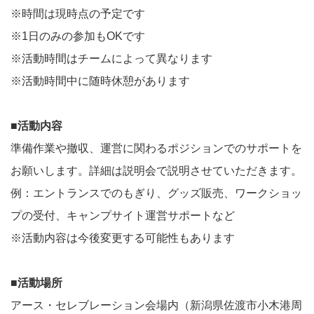
※時間は現時点の予定です
※1日のみの参加もOKです
※活動時間はチームによって異なります
※活動時間中に随時休憩があります
■活動内容
準備作業や撤収、運営に関わるポジションでのサポートを
お願いします。詳細は説明会で説明させていただきます。
例：エントランスでのもぎり、グッズ販売、ワークショッ
プの受付、キャンプサイト運営サポートなど
※活動内容は今後変更する可能性もあります
■活動場所
アース・セレブレーション会場内（新潟県佐渡市小木港周