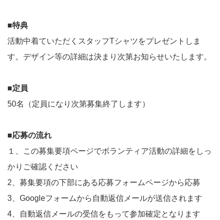
■特典
活動中着ていただくスタッフTシャツをプレゼントしま
す。デザイン等の詳細は決まり次第お知らせいたします。
■定員
50名（定員になり次第募集終了します）
■応募の流れ
１、この募集要項ページでボランティア活動の詳細をしっ
かりご確認ください
2、募集要項の下部にある応募フォームページから応募
3、Googleフォームから自動返信メールが送信されます
4、自動返信メールの受信をもって参加確定となります