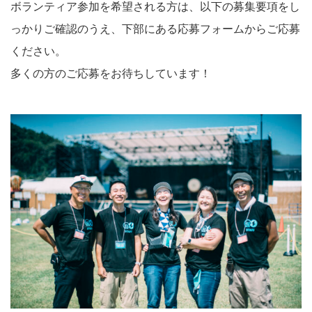
ボランティア参加を希望される方は、以下の募集要項をし
っかりご確認のうえ、下部にある応募フォームからご応募
ください。
多くの方のご応募をお待ちしています！