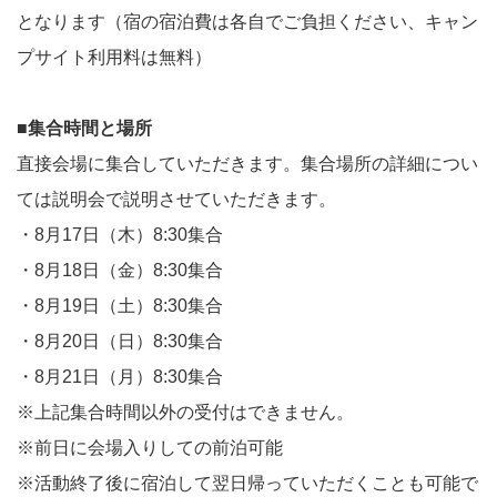
となります（宿の宿泊費は各自でご負担ください、キャン
プサイト利用料は無料）
■集合時間と場所
直接会場に集合していただきます。集合場所の詳細につい
ては説明会で説明させていただきます。
・8月17日（木）8:30集合
・8月18日（金）8:30集合
・8月19日（土）8:30集合
・8月20日（日）8:30集合
・8月21日（月）8:30集合
※上記集合時間以外の受付はできません。
※前日に会場入りしての前泊可能
※活動終了後に宿泊して翌日帰っていただくことも可能で