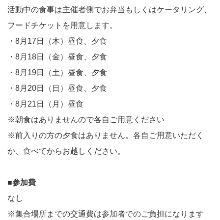
活動中の食事は主催者側でお弁当もしくはケータリング、
フードチケットを用意します。
・8月17日（木）昼食、夕食
・8月18日（金）昼食、夕食
・8月19日（土）昼食、夕食
・8月20日（日）昼食、夕食
・8月21日（月）昼食
※朝食はありませんので各自ご用意ください
※前入りの方の夕食はありません。各自ご用意いただく
か、食べてからお越しください。
■参加費
なし
※集合場所までの交通費は参加者でのご負担になります