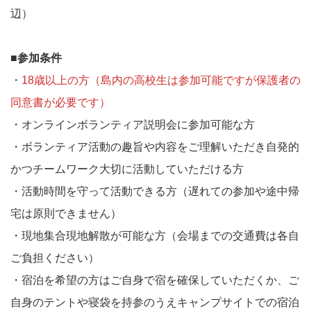
辺）
■参加条件
・
18歳以上の方（島内の高校生は参加可能ですが保護者の
同意書が必要です）
・オンラインボランティア説明会に参加可能な方
・ボランティア活動の趣旨や内容をご理解いただき自発的
かつチームワーク大切に活動していただける方
・活動時間を守って活動できる方（遅れての参加や途中帰
宅は原則できません）
・現地集合現地解散が可能な方（会場までの交通費は各自
ご負担ください）
・宿泊を希望の方はご自身で宿を確保していただくか、ご
自身のテントや寝袋を持参のうえキャンプサイトでの宿泊