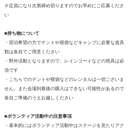
※定員になり次第締め切りますのでお早めにご応募くださ
い
■持ち物について
・宿泊希望の方でテントや寝袋などキャンプに必要な道具
類は各自でご用意ください
・野外活動となりますので、レインコートなどの雨具は必
須です
・こちらでのテントや寝袋などのレンタルは一切ございま
せん。また会場到着後の購入はできない可能性があるので
各自ご準備のうえお越しください
■ボランティア活動中の注意事項
・基本的にはボランティア活動中はステージを見たりアク