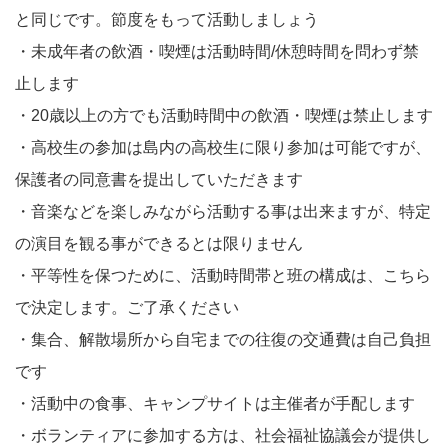
と同じです。節度をもって活動しましょう
・未成年者の飲酒・喫煙は活動時間/休憩時間を問わず禁
止します
・20歳以上の方でも活動時間中の飲酒・喫煙は禁止します
・高校生の参加は島内の高校生に限り参加は可能ですが、
保護者の同意書を提出していただきます
・音楽などを楽しみながら活動する事は出来ますが、特定
の演目を観る事ができるとは限りません
・平等性を保つために、活動時間帯と班の構成は、こちら
で決定します。ご了承ください
・集合、解散場所から自宅までの往復の交通費は自己負担
です
・活動中の食事、キャンプサイトは主催者が手配します
・ボランティアに参加する方は、社会福祉協議会が提供し