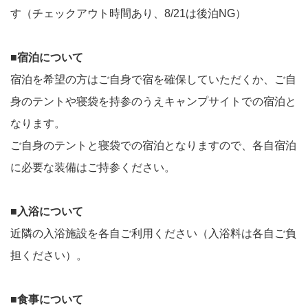
す（チェックアウト時間あり、8/21は後泊NG）
■宿泊について
宿泊を希望の方はご自身で宿を確保していただくか、ご自
身のテントや寝袋を持参のうえキャンプサイトでの宿泊と
なります。
ご自身のテントと寝袋での宿泊となりますので、各自宿泊
に必要な装備はご持参ください。
■入浴について
近隣の入浴施設を各自ご利用ください（入浴料は各自ご負
担ください）。
■食事について