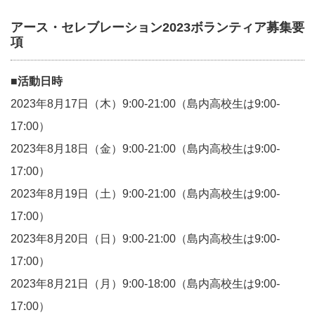
アース・セレブレーション2023ボランティア募集要
項
■活動日時
2023年8月17日（木）9:00-21:00（島内高校生は9:00-
17:00）
2023年8月18日（金）9:00-21:00（島内高校生は9:00-
17:00）
2023年8月19日（土）9:00-21:00（島内高校生は9:00-
17:00）
2023年8月20日（日）9:00-21:00（島内高校生は9:00-
17:00）
2023年8月21日（月）9:00-18:00（島内高校生は9:00-
17:00）